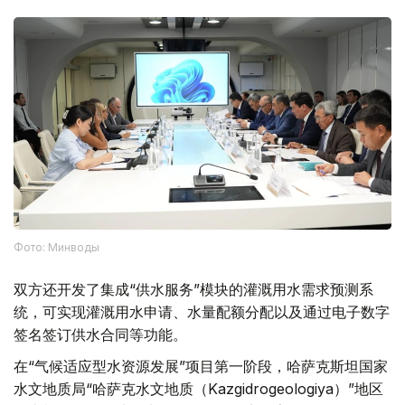
Фото: Минводы
双方还开发了集成“供水服务”模块的灌溉用水需求预测系
统，可实现灌溉用水申请、水量配额分配以及通过电子数字
签名签订供水合同等功能。
在“气候适应型水资源发展”项目第一阶段，哈萨克斯坦国家
水文地质局“哈萨克水文地质（Kazgidrogeologiya）”地区