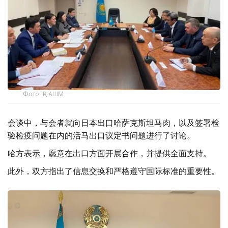
Фото: ҚР АШМ
会谈中，与会者就向日本出口哈萨克斯坦马肉，以及签署检
验检疫问题在内的活马出口议定书问题进行了讨论。
哈方表示，愿意在出口方面开展合作，并提供全面支持。
此外，双方指出了信息交换和严格遵守国际标准的重要性。