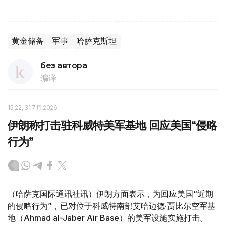
黄金储备
军事
哈萨克斯坦
без автора
编译
15:22, 31 7月 2026
伊朗称打击驻科威特美军基地 回应美国“侵略
行为”
（哈萨克国际通讯社讯）伊朗方面表示，为回应美国“近期
的侵略行为”，已对位于科威特南部艾哈迈德·贾比尔空军基
地（Ahmad al-Jaber Air Base）的美军设施实施打击。