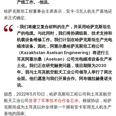
产线工作。-他说。
哈萨克斯坦工程董事会主席表示，安卡-S无人机生产基地还
未正式确定。
- 我们将建立复合材料的生产，并采用哈萨克斯坦生
产的电缆。与此同时，我们将协调组装、技术支持和
机载设备维修工作。我们计划在哈萨克斯坦生产光电
瞄准设备。因此，阿塞尔桑哈萨克斯坦工程公司
（Kazakhstan Aselsan Engineering）将进行土
耳其阿塞尔桑（Aselsan）公司光电瞄准设备生产本
土化。我们正在研究融资问题，项目期限为2030
年。我与土耳其航空航天工业公司领导人举行了两次
会面。他们愿意与我们开展合作。阿布德拉赫曼诺夫
说。
据悉，2022年5月10日，哈萨克斯坦工程公司和土耳其航空
航天工业公司
签署了军事技术合作备忘录
。根据协议，哈萨
克斯坦成为土耳其以外全球第一个拥有安卡军用无人机生产
基地的国家。