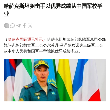
哈萨克斯坦狙击手以优异成绩从中国军校毕
业
（
哈萨克国际通讯社讯
）哈萨克斯坦武装部队陆军总司令部
战斗训练部教官军士长努尔苏丹·泽涅尔哈诺夫三级军士长
从中华人民共和国军事学院以优异成绩毕业。