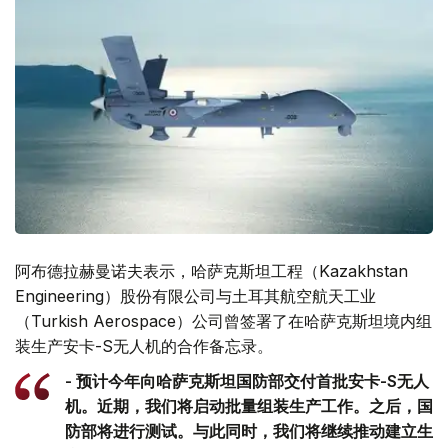
阿布德拉赫曼诺夫表示，哈萨克斯坦工程（Kazakhstan
Engineering）股份有限公司与土耳其航空航天工业
（Turkish Aerospace）公司曾签署了在哈萨克斯坦境内组
装生产安卡-S无人机的合作备忘录。
- 预计今年向哈萨克斯坦国防部交付首批安卡-S无人
机。近期，我们将启动批量组装生产工作。之后，国
防部将进行测试。与此同时，我们将继续推动建立生