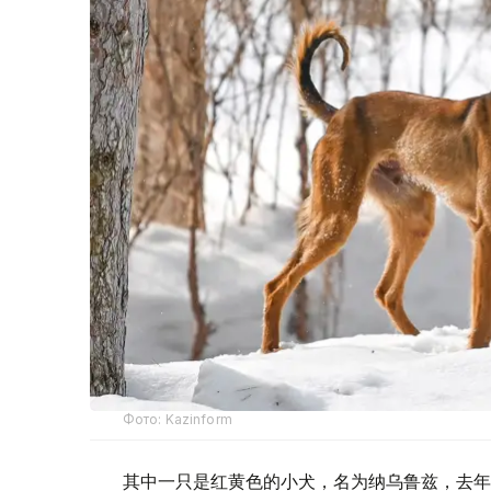
Фото: Kazinform
其中一只是红黄色的小犬，名为纳乌鲁兹，去年