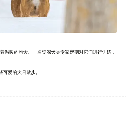
着温暖的狗舍。一名资深犬类专家定期对它们进行训练，
这些可爱的犬只散步。