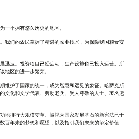
为一个拥有悠久历史的地区。
。我们的农民掌握了精湛的农业技术，为保障我国粮食安
展迅速。投资项目已经启动，生产设施也已投入运营。所
该地区的进一步繁荣。
期维护了国家的统一，成为智慧和远见的象征。哈萨克斯
的文化和文学代表、劳动老兵、受人尊敬的人士、著名运
功地推行大规模变革。被视为国家发展基石的新宪法已于
数百年来的梦想和愿望，以及指引我们未来的坚定价值