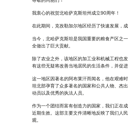
我衷心的祝贺北哈萨克斯坦州成立90周年！
在此期间，克孜勒加尔地区经历了快速发展，成
当今，北哈萨克斯坦是我国重要的粮食产区之一
全做出了巨大贡献。
除了农业之外，该地区的加工业和机械工程也发
有这些无疑将改善当地居民的生活条件，并促进
这一地区因著名的阿布莱汗而闻名，他在艰难时
坦北部孕育了众多著名的国家和公共人物、杰出
动员以及优秀的执法人员。
作为一个团结而富有创造力的国家，我们正在成
近期生效。这部主要文件清晰地反映了我们人民
观。