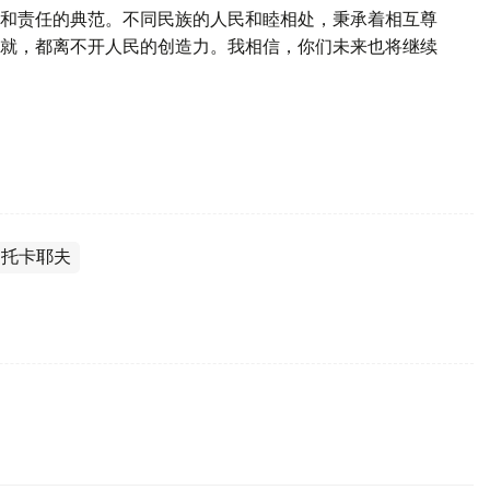
和责任的典范。不同民族的人民和睦相处，秉承着相互尊
就，都离不开人民的创造力。我相信，你们未来也将继续
·托卡耶夫