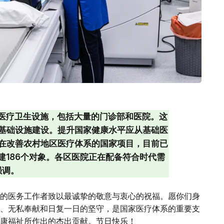
个医疗卫生设施，包括大量的门诊部和医院。这
基础设施建设。提升国家健康水平应从基础医
在改善农村地区医疗体系的国家项目，目前已
建186个对象。各区医院正在配备符合时代需
强调。
的医务工作者致以最诚挚的敬意与衷心的祝福。愿你们身
、无私奉献和日复一日的坚守，是国家医疗体系的重要支
康福祉所作出的杰出贡献。节日快乐！