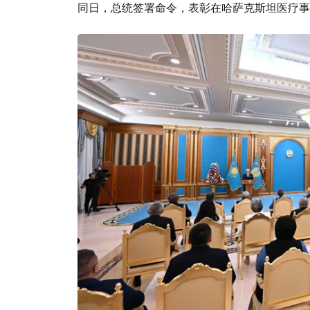
同日，总统签署命令，表彰在哈萨克斯坦医疗事