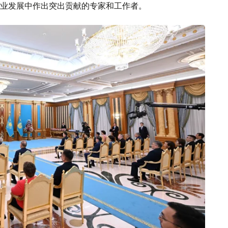
业发展中作出突出贡献的专家和工作者。