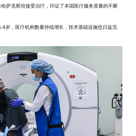
来哈萨克斯坦接受治疗，印证了本国医疗服务质量的不断
5.4岁，医疗机构数量持续增长，技术基础设施也日益完