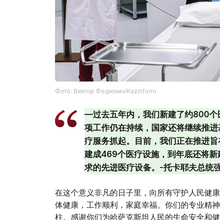
Фото: Виктор Федюнин/Kazinform
—过去五年内，我们新建了约800
项工作仍在持续，国家还将继续推进
疗服务抓起。目前，我们正在推进旨
建成469个医疗设施，到年底还将新
求的先进医疗设备。-托卡耶夫总统
在这个意义非凡的日子里，向所有守护人民健康
体健康，工作顺利，家庭幸福。你们的专业精神
柱。感谢你们为哈萨克斯坦人民的生命安全和健