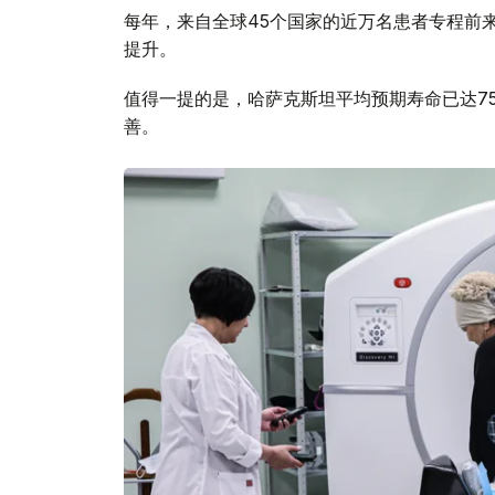
每年，来自全球45个国家的近万名患者专程前
提升。
值得一提的是，哈萨克斯坦平均预期寿命已达7
善。