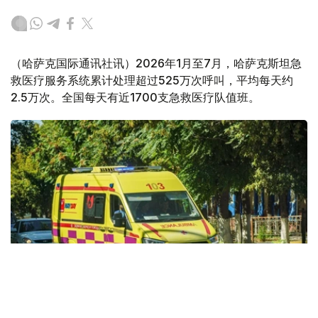
（哈萨克国际通讯社讯）2026年1月至7月，哈萨克斯坦急
救医疗服务系统累计处理超过525万次呼叫，平均每天约
2.5万次。全国每天有近1700支急救医疗队值班。
Фото: Kazinform