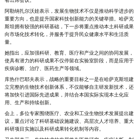
者出席会议。
阿勒纳扎尔沃娃表示，发展生物技术不仅是推动科学进步的
重要方向，也是提升国家科技创新能力的关键举措。哈萨克
斯坦拥有较强的科研基础，下一步将重点推动本土科研成果
向市场化技术转化，并服务于提升民众健康水平和生活质
量。
她指出，应加强科研、教育、医疗和产业之间的协同发展，
使具有潜力的科研成果不仅停留在实验室阶段，而是应用于
疾病诊断、治疗、医药生产等领域。
库热什巴耶夫表示，战略的重要目标之一是在哈萨克斯坦建
立完整的生物技术创新体系，不仅能够自主研发新技术，还
将加快引进国际先进成果，并结合本国实际实现本土化应
用、生产和持续创新。
会上，多位专家围绕医疗、农业和工业生物技术发展提出建
议，重点讨论了科研基础设施建设、高层次人才培养、重大
科研项目实施以及科研成果转化机制等内容。