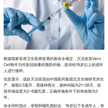
根据国家首席卫生医师签署的新命令规定，灭活疫苗Vero
Cell将作为对新冠病毒的预防药物，提供给18岁以上的成年
人进行接种。
信息显示，该款灭活疫苗由中国医药集团北京生物研究所生
产，每瓶0.5毫升，需接种两次，接种间隔为21~28天。疫
苗存储温度为2~8摄氏度，正确存储条件下的有效期为2
年。
命令同时指出，孕期和哺乳期妇女、18岁以下未成年人，有