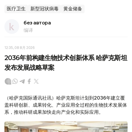
医疗卫生
新型冠状病毒
黄金储备
без автора
编译
12:35, 08 8月 2026
2036年前构建生物技术创新体系 哈萨克斯坦
发布发展战略草案
（哈萨克国际通讯社讯）哈萨克斯坦计划到2036年建立覆
盖科研创新、成果转化、产业应用全过程的生物技术发展体
系，推动科研成果加快走向产业化和实际应用。