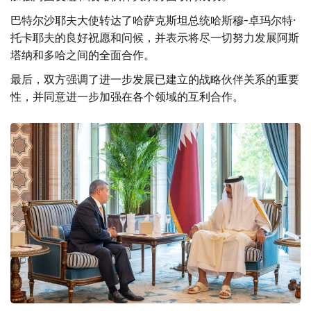
巴特尔沙耶夫大使转达了哈萨克斯坦总统哈斯穆-卓玛尔特·
托卡耶夫的良好祝愿和问候，并表示将尽一切努力发展阿斯
塔纳和多哈之间的全面合作。
最后，双方强调了进一步发展已建立的战略伙伴关系的重要
性，并同意进一步加强在各个领域的互利合作。