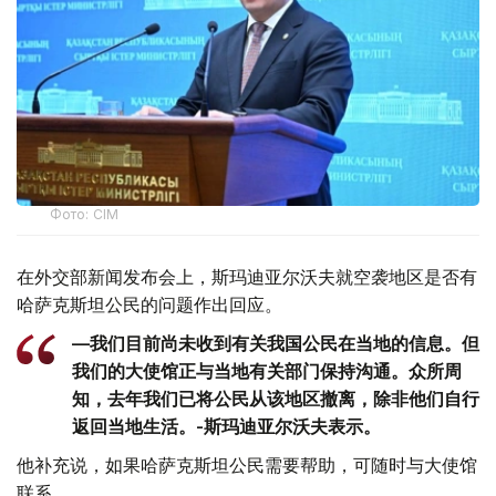
Фото: СІМ
在外交部新闻发布会上，斯玛迪亚尔沃夫就空袭地区是否有
哈萨克斯坦公民的问题作出回应。
—我们目前尚未收到有关我国公民在当地的信息。但
我们的大使馆正与当地有关部门保持沟通。众所周
知，去年我们已将公民从该地区撤离，除非他们自行
返回当地生活。-斯玛迪亚尔沃夫表示。
他补充说，如果哈萨克斯坦公民需要帮助，可随时与大使馆
联系。