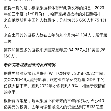
值得一提的是，根据旅游和体育部此前发布的消息，2023
年前三季度（1~9月份），哈萨克斯坦接待的外国游客中，
来自俄罗斯和中国的人数最多，分别为356 850人和75 131
人。
来自土耳其的游客人数在去年前九个月为41 134人，居于第
三位。
第四和第五多的游客来源国家是印度(34 757人)和美国(28
160人)。
哈萨克斯坦旅游业的发展情况
据世界旅游及旅行理事会(WTTC)数据，2018~2022年间，
受COVID-19大流行影响，旅游业在哈萨克斯坦 GDP 中的
份额大幅下降。直到2022年才恢复到3.9%，相当于疫情前
的水平。
根据官方消息，哈国旅游业在未来的三年内将吸引至少40
亿美元的投资。去年向该领域投入的资金达到了5133亿坚