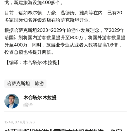
戈，新建旅游设施400多个。
目前，诸如希尔顿、万豪、温德姆、雅高等在内，已有20
多家国际知名连锁酒店在哈萨克斯坦开业。
根据哈萨克斯坦2023~2029年旅游业发展理念，至2029年
哈国计划将国内游客数量提升至900万，将国外游客数量提
升至400万。同时，旅游业专业从业者人数将提高1.6倍，
投资总额也将提升两倍。
【编译：木合塔尔·木拉提】
哈萨克斯坦
旅游
木合塔尔 木拉提
编译
15:49, 07 8月 2026