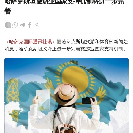
哈萨克斯坦旅游业国家支持机制将进一步完
善
（
哈萨克国际通讯社讯
）据哈萨克斯坦旅游和体育部新闻处
消息，哈萨克斯坦政府正进一步完善旅游业国家支持机制。