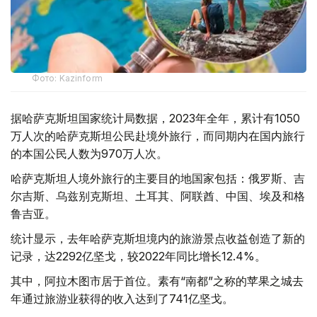
Фото: Kazinform
据哈萨克斯坦国家统计局数据，2023年全年，累计有1050
万人次的哈萨克斯坦公民赴境外旅行，而同期内在国内旅行
的本国公民人数为970万人次。
哈萨克斯坦人境外旅行的主要目的地国家包括：俄罗斯、吉
尔吉斯、乌兹别克斯坦、土耳其、阿联酋、中国、埃及和格
鲁吉亚。
统计显示，去年哈萨克斯坦境内的旅游景点收益创造了新的
记录，达2292亿坚戈，较2022年同比增长12.4%。
其中，阿拉木图市居于首位。素有“南都”之称的苹果之城去
年通过旅游业获得的收入达到了741亿坚戈。