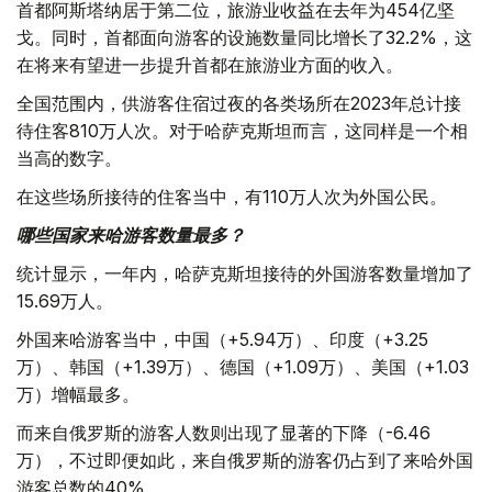
首都阿斯塔纳居于第二位，旅游业收益在去年为454亿坚
戈。同时，首都面向游客的设施数量同比增长了32.2%，这
在将来有望进一步提升首都在旅游业方面的收入。
全国范围内，供游客住宿过夜的各类场所在2023年总计接
待住客810万人次。对于哈萨克斯坦而言，这同样是一个相
当高的数字。
在这些场所接待的住客当中，有110万人次为外国公民。
哪些国家来哈游客数量最多？
统计显示，一年内，哈萨克斯坦接待的外国游客数量增加了
15.69万人。
外国来哈游客当中，中国（+5.94万）、印度（+3.25
万）、韩国（+1.39万）、德国（+1.09万）、美国（+1.03
万）增幅最多。
而来自俄罗斯的游客人数则出现了显著的下降（-6.46
万），不过即便如此，来自俄罗斯的游客仍占到了来哈外国
游客总数的40%。。