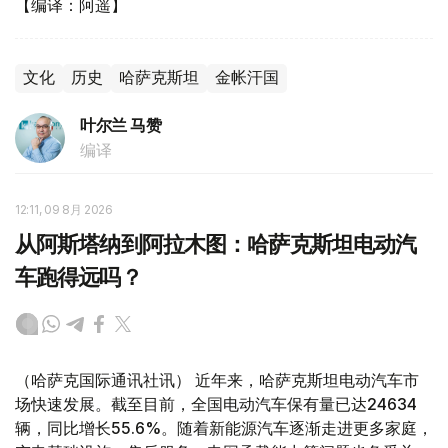
【编译：阿遥】
文化
历史
哈萨克斯坦
金帐汗国
叶尔兰 马赞
编译
12:11, 09 8月 2026
从阿斯塔纳到阿拉木图：哈萨克斯坦电动汽
车跑得远吗？
（哈萨克国际通讯社讯） 近年来，哈萨克斯坦电动汽车市
场快速发展。截至目前，全国电动汽车保有量已达24634
辆，同比增长55.6%。随着新能源汽车逐渐走进更多家庭，