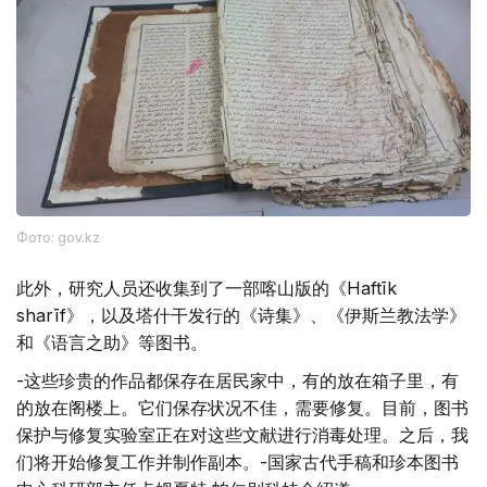
Фото: gov.kz
此外，研究人员还收集到了一部喀山版的《Haftīk
sharīf》，以及塔什干发行的《诗集》、《伊斯兰教法学》
和《语言之助》等图书。
-这些珍贵的作品都保存在居民家中，有的放在箱子里，有
的放在阁楼上。它们保存状况不佳，需要修复。目前，图书
保护与修复实验室正在对这些文献进行消毒处理。之后，我
们将开始修复工作并制作副本。-国家古代手稿和珍本图书