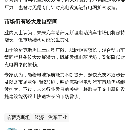
压力，也暂时无需专门针对充电设施进行电网扩容改造。
市场仍有较大发展空间
业内人士认为，未来几年哈萨克斯坦电动汽车市场仍将保持
增长，但市场结构可能发生变化。
由于哈萨克斯坦国土面积广阔、城际距离较长，混合动力车
型同样具备较大发展潜力，既能发挥电驱优势，又能降低对
充电网络的依赖。
专家认为，随着电池续航能力不断提升、超快充技术逐步普
及以及市场竞争持续加剧，哈萨克斯坦电动汽车市场仍将继
续扩大。不过，未来行业发展的关键，将取决于充电基础设
施建设能否跟上快速增长的市场需求。
哈萨克斯坦
经济
汽车工业