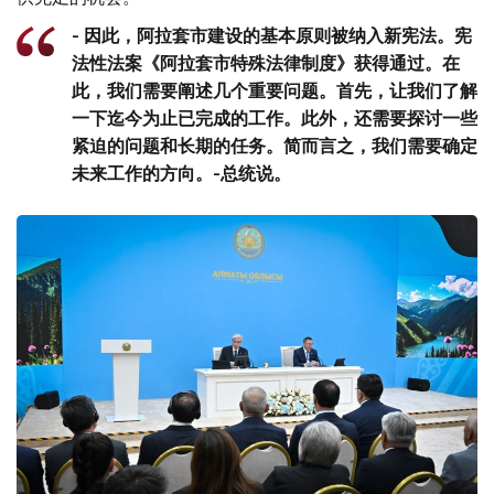
- 因此，阿拉套市建设的基本原则被纳入新宪法。宪
法性法案《阿拉套市特殊法律制度》获得通过。在
此，我们需要阐述几个重要问题。首先，让我们了解
一下迄今为止已完成的工作。此外，还需要探讨一些
紧迫的问题和长期的任务。简而言之，我们需要确定
未来工作的方向。-总统说。