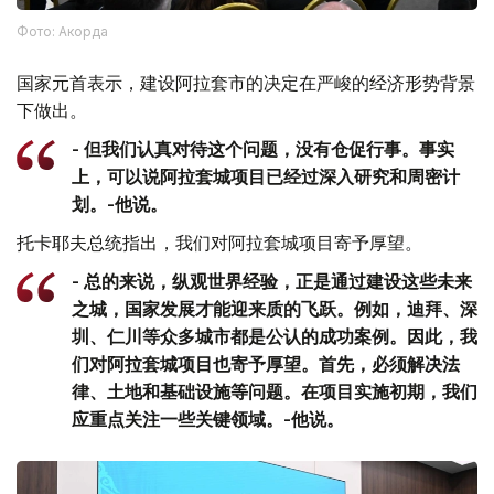
Фото: Акорда
国家元首表示，建设阿拉套市的决定在严峻的经济形势背景
下做出。
- 但我们认真对待这个问题，没有仓促行事。事实
上，可以说阿拉套城项目已经过深入研究和周密计
划。-他说。
托卡耶夫总统指出，我们对阿拉套城项目寄予厚望。
- 总的来说，纵观世界经验，正是通过建设这些未来
之城，国家发展才能迎来质的飞跃。例如，迪拜、深
圳、仁川等众多城市都是公认的成功案例。因此，我
们对阿拉套城项目也寄予厚望。首先，必须解决法
律、土地和基础设施等问题。在项目实施初期，我们
应重点关注一些关键领域。-他说。