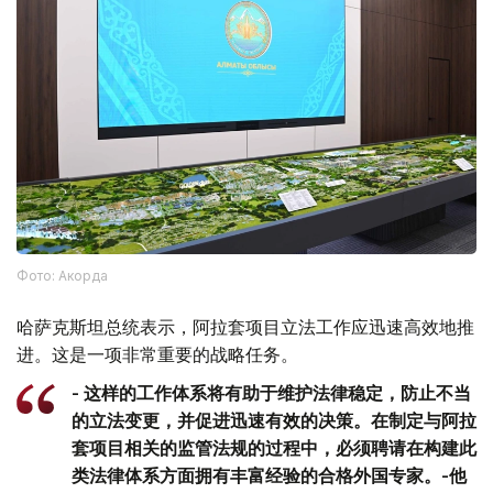
Фото: Акорда
哈萨克斯坦总统表示，阿拉套项目立法工作应迅速高效地推
进。这是一项非常重要的战略任务。
- 这样的工作体系将有助于维护法律稳定，防止不当
的立法变更，并促进迅速有效的决策。在制定与阿拉
套项目相关的监管法规的过程中，必须聘请在构建此
类法律体系方面拥有丰富经验的合格外国专家。-他