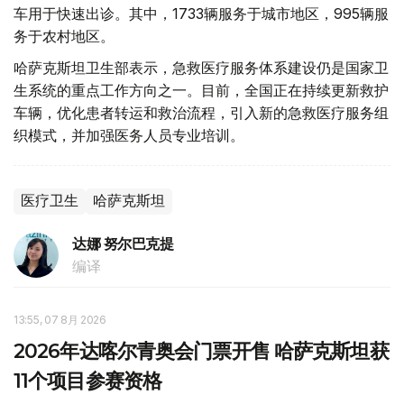
车用于快速出诊。其中，1733辆服务于城市地区，995辆服
务于农村地区。
哈萨克斯坦卫生部表示，急救医疗服务体系建设仍是国家卫
生系统的重点工作方向之一。目前，全国正在持续更新救护
车辆，优化患者转运和救治流程，引入新的急救医疗服务组
织模式，并加强医务人员专业培训。
医疗卫生
哈萨克斯坦
达娜 努尔巴克提
编译
13:55, 07 8月 2026
2026年达喀尔青奥会门票开售 哈萨克斯坦获
11个项目参赛资格