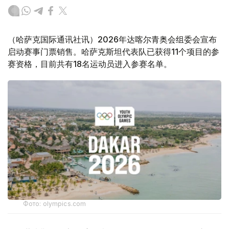
（哈萨克国际通讯社讯）2026年达喀尔青奥会组委会宣布
启动赛事门票销售。哈萨克斯坦代表队已获得11个项目的参
赛资格，目前共有18名运动员进入参赛名单。
Фото: olympics.com