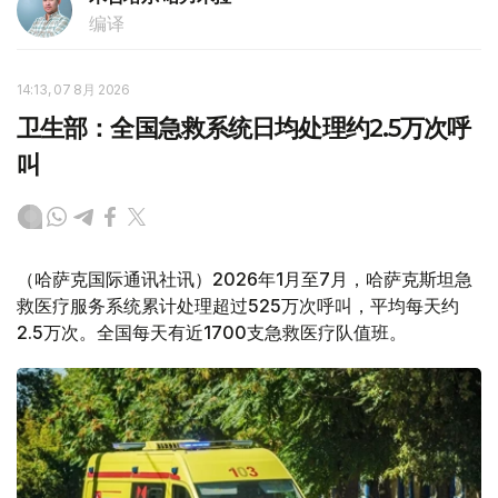
编译
14:13, 07 8月 2026
卫生部：全国急救系统日均处理约2.5万次呼
叫
（哈萨克国际通讯社讯）2026年1月至7月，哈萨克斯坦急
救医疗服务系统累计处理超过525万次呼叫，平均每天约
2.5万次。全国每天有近1700支急救医疗队值班。