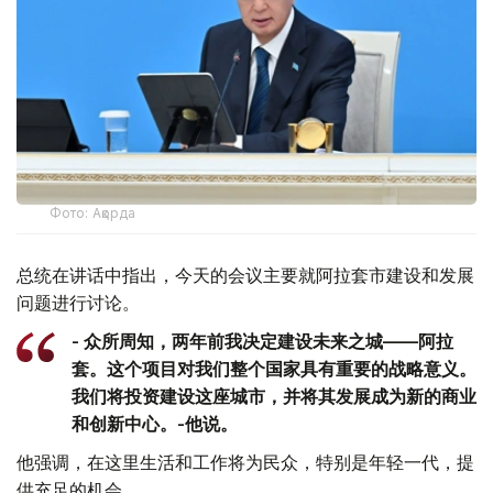
Фото: Ақорда
总统在讲话中指出，今天的会议主要就阿拉套市建设和发展
问题进行讨论。
- 众所周知，两年前我决定建设未来之城——阿拉
套。这个项目对我们整个国家具有重要的战略意义。
我们将投资建设这座城市，并将其发展成为新的商业
和创新中心。-他说。
他强调，在这里生活和工作将为民众，特别是年轻一代，提
供充足的机会。