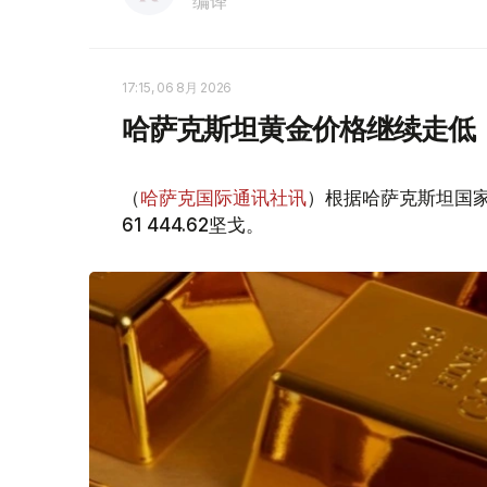
编译
17:15, 06 8月 2026
哈萨克斯坦黄金价格继续走低
（
哈萨克国际通讯社讯
）根据哈萨克斯坦国家
61 444.62坚戈。