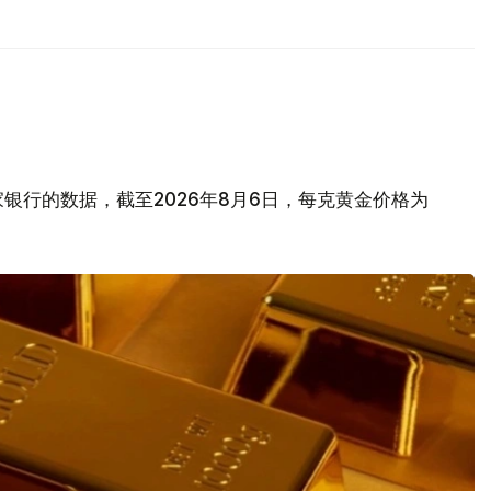
银行的数据，截至2026年8月6日，每克黄金价格为