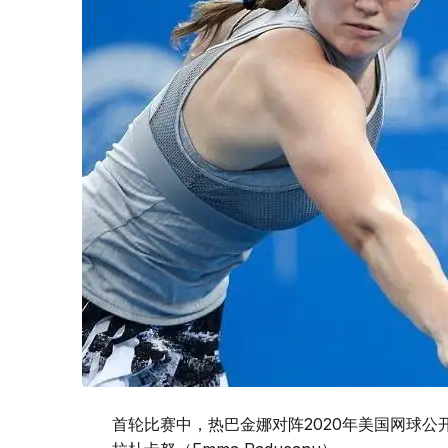
首轮比赛中，热巴金娜对阵2020年美国网球公开