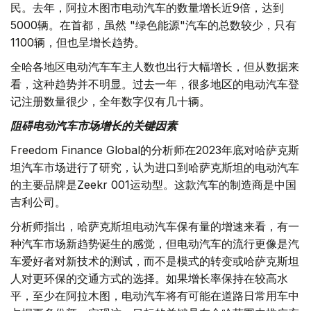
民。去年，阿拉木图市电动汽车的数量增长近9倍，达到
5000辆。在首都，虽然 "绿色能源"汽车的总数较少，只有
1100辆，但也呈增长趋势。
全哈各地区电动汽车车主人数也出行大幅增长，但从数据来
看，这种趋势并不明显。过去一年，很多地区的电动汽车登
记注册数量很少，全年数字仅有几十辆。
阻碍电动汽车市场增长的关键因素
Freedom Finance Global的分析师在2023年底对哈萨克斯
坦汽车市场进行了研究，认为进口到哈萨克斯坦的电动汽车
的主要品牌是Zeekr 001运动型。这款汽车的制造商是中国
吉利公司。
分析师指出，哈萨克斯坦电动汽车保有量的增速来看，有一
种汽车市场新趋势诞生的感觉，但电动汽车的流行更像是汽
车爱好者对新技术的测试，而不是模式的转变或哈萨克斯坦
人对更环保的交通方式的选择。如果增长率保持在较高水
平，至少在阿拉木图，电动汽车将有可能在道路日常用车中