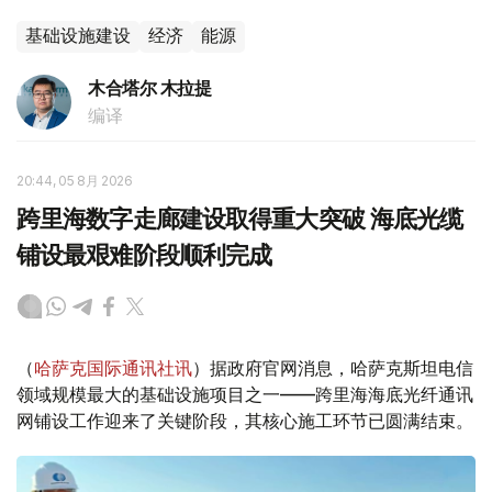
基础设施建设
经济
能源
木合塔尔 木拉提
编译
20:44, 05 8月 2026
跨里海数字走廊建设取得重大突破 海底光缆
铺设最艰难阶段顺利完成
（
哈萨克国际通讯社讯
）据政府官网消息，哈萨克斯坦电信
领域规模最大的基础设施项目之一——跨里海海底光纤通讯
网铺设工作迎来了关键阶段，其核心施工环节已圆满结束。