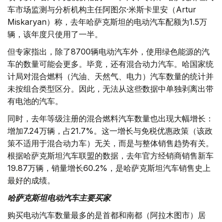
车市场监测与分析机构主任阿图尔·米斯卡里安（Artur
Miskaryan）称，去年哈萨克斯坦的电动汽车配额为1.5万
辆，该年度只使用了一半。
但专家指出，除了8700辆电动汽车外，使用绿色能源的汽
车的数量可能会更多。毕竟，还有混合动力汽车。哈国家统
计局对混合燃料（汽油、天然气、电力）汽车数量的统计并
未按组合类型区分。因此，无法从这些数据中单独剥离出带
有电池的汽车。
同时，去年等级注册的混合燃料汽车数量也出现大幅增长：
增加7.24万辆，占21.7%。这一增长与免税优惠政策（该政
策不适用于混合动力车）无关，而是与整体销售趋势有关。
根据哈萨克斯坦汽车联盟的数据，去年官方经销商销售新车
19.87万辆，销量增长60.2%，是哈萨克斯坦汽车销售史上
最好的成绩。
哈萨克斯坦电动汽车主要买家
购买电动汽车数量最多的是首都和南都（阿拉木图市）居