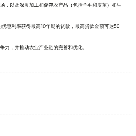
场，以及深度加工和储存农产品（包括羊毛和皮革）和生
的优惠利率获得最高10年期的贷款，最高贷款金额可达50
争力，并推动农业产业链的完善和优化。