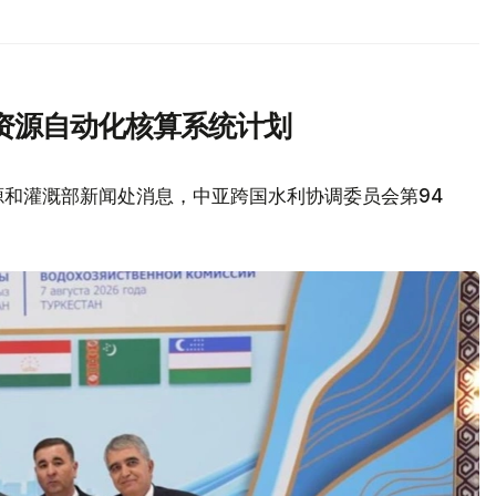
资源自动化核算系统计划
源和灌溉部新闻处消息，中亚跨国水利协调委员会第94