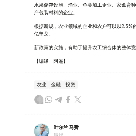
水果储存设施、渔业、鱼类加工企业、家禽育种
产包装材料的企业。
根据新规，农业领域的企业和农户可以以2.5%
亿坚戈。
新政策的实施，有助于提升农工综合体的整体竞
【编译：阿遥】
农业
金融
投资
叶尔兰 马赞
编译