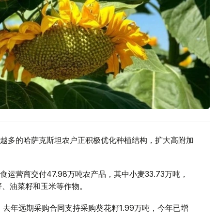
越多的哈萨克斯坦农户正积极优化种植结构，扩大高附加
营商交付47.98万吨农产品，其中小麦33.73万吨，
籽、油菜籽和玉米等作物。
。去年远期采购合同支持采购葵花籽1.99万吨，今年已增