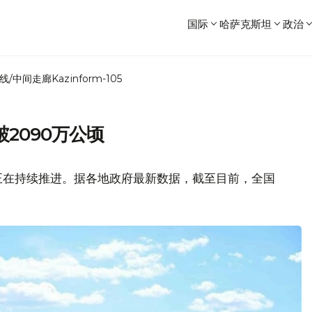
国际
哈萨克斯坦
政治
线/中间走廊
Kazinform-105
2090万公顷
正在持续推进。据各地政府最新数据，截至目前，全国