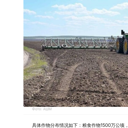
Фото: АШМ
具体作物分布情况如下：粮食作物1500万公顷