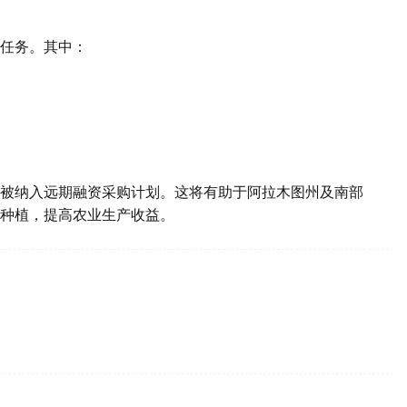
任务。其中：
被纳入远期融资采购计划。这将有助于阿拉木图州及南部
种植，提高农业生产收益。