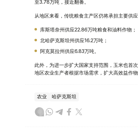
至3.78万吨，接近翻番。
从地区来看，传统粮食主产区仍将承担主要供应
库斯塔奈州供应22.86万吨粮食和油料作物；
北哈萨克斯坦州供应16.2万吨；
阿克莫拉州供应6.83万吨。
此外，为进一步扩大国家支持范围，玉米也首次
地区农业生产者根据市场需求，扩大高效益作物
农业
哈萨克斯坦