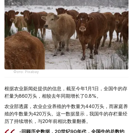
Фото: Pixabay
根据农业新闻处提供的信息，截至今年1月1日，全国牛的存
栏量为860万头，相较去年同期增长了0.8%。
农业部透露，农业企业养殖的牛数量为440万头，而家庭养
殖的牛数量为420万头。这一数据显示，我国牛的存栏量经
历了持续增长，与20年前相比数量翻番。
-回顾历史数据，20世纪90年代，全国牛的总数约