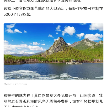
选择小型宾馆或露营地而非大型酒店，每晚住宿费可控制在
5000至1万坚戈。
Фото: Kazinform
布拉拜的魅力在于其自然景观大多免费开放，山间步道、壮
丽的岩石景观和湖畔风光无需额外费用，游客可轻松规划几