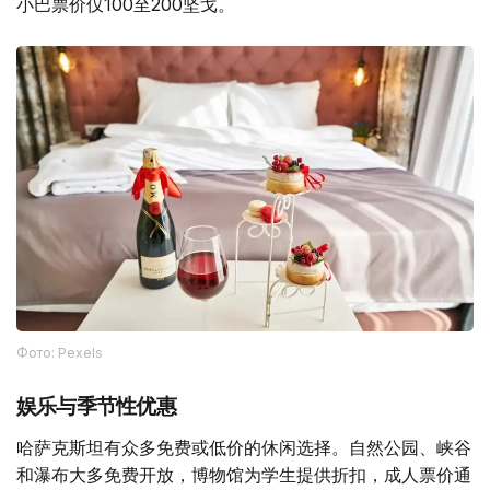
小巴票价仅100至200坚戈。
Фото: Pexels
娱乐与季节性优惠
哈萨克斯坦有众多免费或低价的休闲选择。自然公园、峡谷
和瀑布大多免费开放，博物馆为学生提供折扣，成人票价通