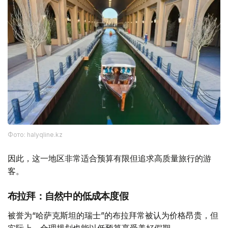
Фото: halyqline.kz
因此，这一地区非常适合预算有限但追求高质量旅行的游
客。
布拉拜：自然中的低成本度假
被誉为“哈萨克斯坦的瑞士”的布拉拜常被认为价格昂贵，但
实际上，合理规划也能以低预算享受美好假期。