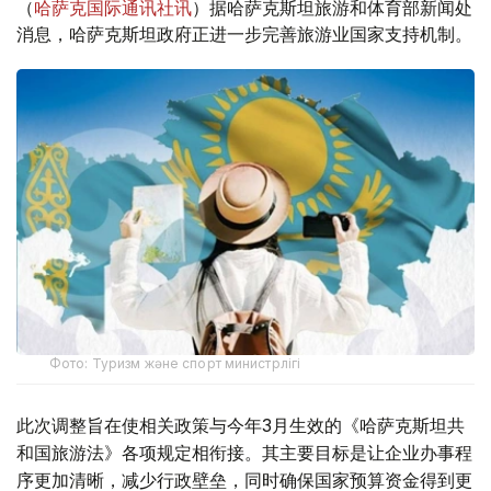
（
哈萨克国际通讯社讯
）据哈萨克斯坦旅游和体育部新闻处
消息，哈萨克斯坦政府正进一步完善旅游业国家支持机制。
Фото: Туризм және спорт министрлігі
此次调整旨在使相关政策与今年3月生效的《哈萨克斯坦共
和国旅游法》各项规定相衔接。其主要目标是让企业办事程
序更加清晰，减少行政壁垒，同时确保国家预算资金得到更