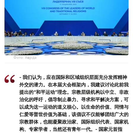
Фото: Ақорда
- 我们认为，应在国际和区域组织层面充分发挥精神
外交的潜力。在本届大会框架内，我建议讨论此前我
提出的“和平运动”理念。宗教层级机构以中立、非政
治化的呼吁，倡导制止暴力、寻求和平解决方案，可
以成为这一运动的道义核心。以生命的价值、同情与
仁爱等普世价值为基础，该倡议不仅能够团结广大的
宗教群体，也能凝聚政治家、国际组织代表、国家机
构、专家学者，当然还有青年一代。- 国家元首指