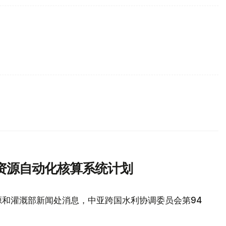
资源自动化核算系统计划
源和灌溉部新闻处消息，中亚跨国水利协调委员会第94