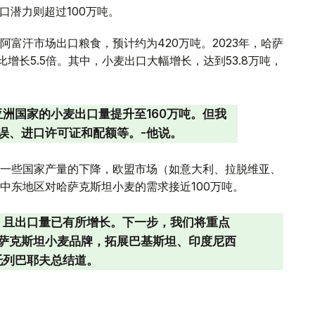
口潜力则超过100万吨。
富汗市场出口粮食，预计约为420万吨。2023年，哈萨
增长5.5倍。其中，小麦出口大幅增长，达到53.8万吨，
洲国家的小麦出口量提升至160万吨。但我
误、进口许可证和配额等。-他说。
一些国家产量的下降，欧盟市场（如意大利、拉脱维亚、
中东地区对哈萨克斯坦小麦的需求接近100万吨。
，且出口量已有所增长。下一步，我们将重点
萨克斯坦小麦品牌，拓展巴基斯坦、印度尼西
托列巴耶夫总结道。