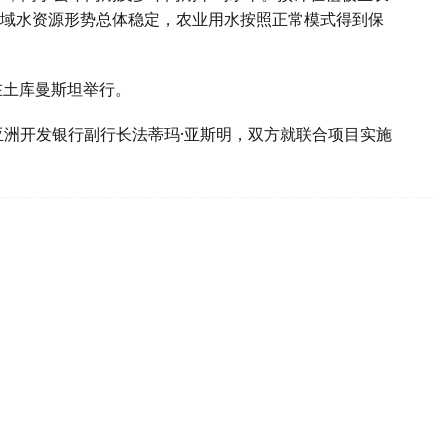
域水资源形势总体稳定，农业用水按照正常模式得到保
在土库曼斯坦举行。
亚洲开发银行副行长法蒂玛·亚斯明，双方就联合项目实施