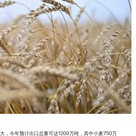
，今年预计出口总量可达1200万吨，其中小麦750万