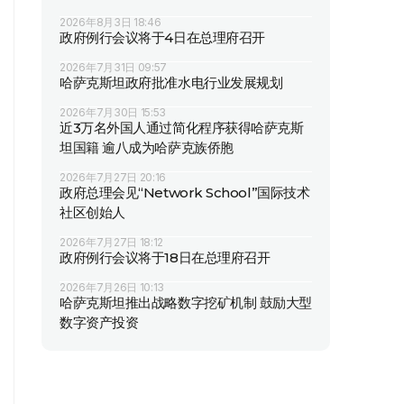
2026年8月3日 18:46
政府例行会议将于4日在总理府召开
2026年7月31日 09:57
哈萨克斯坦政府批准水电行业发展规划
2026年7月30日 15:53
近3万名外国人通过简化程序获得哈萨克斯
坦国籍 逾八成为哈萨克族侨胞
2026年7月27日 20:16
政府总理会见“Network School”国际技术
社区创始人
2026年7月27日 18:12
政府例行会议将于18日在总理府召开
2026年7月26日 10:13
哈萨克斯坦推出战略数字挖矿机制 鼓励大型
数字资产投资