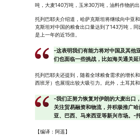
吨，大麦140万吨，玉米30万吨，油料作物的出
托列巴耶夫介绍道，哈萨克斯坦将继续向中亚和阿
克斯坦对中国的粮食出口量达到了143万吨，同比
是上一年的近15倍。
-这表明我们有能力将对中国及其他亚
们也面临一些挑战，比如海关通关延
托列巴耶夫还提到，随着全球粮食需求的增长和
西班牙）也展现出较大吸引力。此外，土耳其和
-我们正努力恢复对伊朗的大麦出口
关注贸易融资和物流，并积极推广哈
亚、巴西、马来西亚等新兴市场。-
【编译：阿遥】