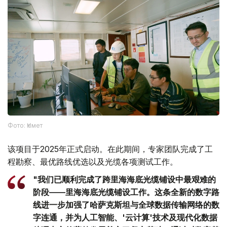
Фото: Үкімет
该项目于2025年正式启动。在此期间，专家团队完成了工
程勘察、最优路线优选以及光缆各项测试工作。
"我们已顺利完成了跨里海海底光缆铺设中最艰难的
阶段——里海海底光缆铺设工作。这条全新的数字路
线进一步加强了哈萨克斯坦与全球数据传输网络的数
字连通，并为人工智能、'云计算'技术及现代化数据