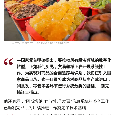
Фото: Максат Шагырбаев/ Kazinform
—国家元首明确提出，要推动所有经济领域的数字化
转型。正如我们所见，贸易领域正在开展系统性工
作。为实现对商品的全面追踪与识别，我们正引入国
家商品目录。这一目录将成为对商品从生产或进口，
到批发、零售等各环节进行系统分类的基础。-别克
帖诺夫指出。
他还表示，“阿斯塔纳-1”与“电子发票”信息系统的整合工作
已顺利完成，为后续推进工作奠定了技术基础。