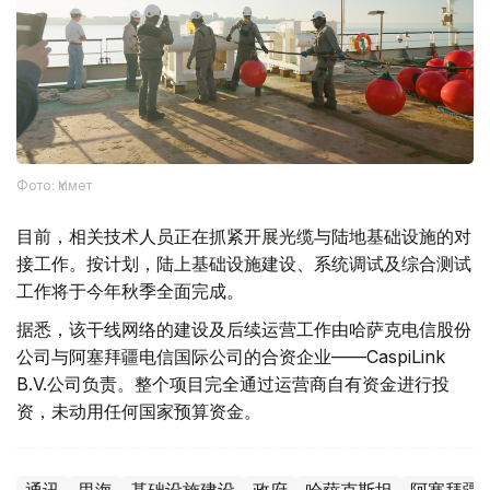
Фото: Үкімет
目前，相关技术人员正在抓紧开展光缆与陆地基础设施的对
接工作。按计划，陆上基础设施建设、系统调试及综合测试
工作将于今年秋季全面完成。
据悉，该干线网络的建设及后续运营工作由哈萨克电信股份
公司与阿塞拜疆电信国际公司的合资企业——CaspiLink
B.V.公司负责。整个项目完全通过运营商自有资金进行投
资，未动用任何国家预算资金。