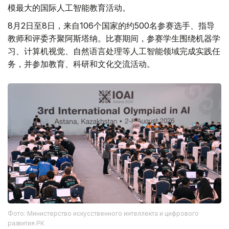
模最大的国际人工智能教育活动。
8月2日至8日，来自106个国家的约500名参赛选手、指导
教师和评委齐聚阿斯塔纳。比赛期间，参赛学生围绕机器学
习、计算机视觉、自然语言处理等人工智能领域完成实践任
务，并参加教育、科研和文化交流活动。
Фото: Министерство искусственного интеллекта и цифрового
развития РК