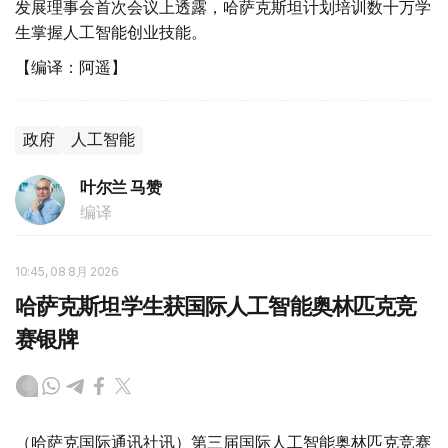
发展理事会首次会议上透露，哈萨克斯坦计划培训数十万学
生掌握人工智能创业技能。
【编译：阿遥】
政府
人工智能
叶尔兰 马赞
编译
10:45, 08 8月 2026
哈萨克斯坦学生获国际人工智能奥林匹克竞
赛银牌
（哈萨克国际通讯社讯）第三届国际人工智能奥林匹克竞赛