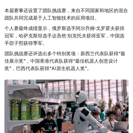
本届赛事还设置了团队挑战赛，来自不同国家和地区的混合
团队共同完成基于人工智能技术的应用项目。
个人赛最终成绩显示，俄罗斯选手阿尔乔姆·戈罗霍夫获得
冠军，哈萨克斯坦选手达吾然·别克托夫获得亚军，中国选
手邵子熙获得季军。
团队挑战赛还评选出多个特别奖项：新西兰代表队获得“最
佳展示奖”，中国香港代表队获得“最佳机器人创意设计
奖”，巴西代表队获得“AI原生机器人奖”。