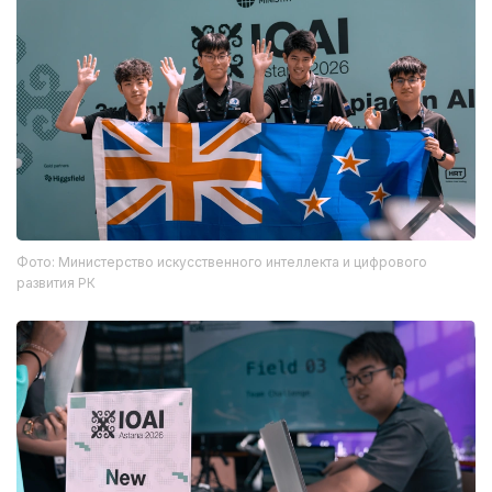
Фото: Министерство искусственного интеллекта и цифрового
развития РК