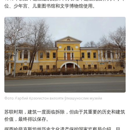
位、少年宫、儿童图书馆和文学博物馆使用。
Фото: Ғарбий Қозоғистон вилояти ўлкашунослик музейи
苏联时期，建筑一度面临拆除，但由于其重要的历史和建筑
价值，最终得以保存。
据西哈萨克斯坦州历史文化遗产保护国家监察局介绍，目