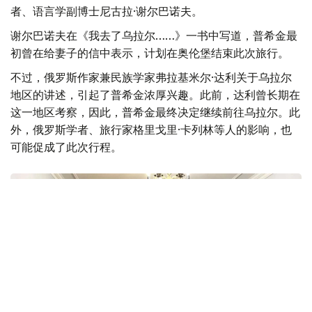
者、语言学副博士尼古拉·谢尔巴诺夫。
谢尔巴诺夫在《我去了乌拉尔……》一书中写道，普希金最
初曾在给妻子的信中表示，计划在奥伦堡结束此次旅行。
不过，俄罗斯作家兼民族学家弗拉基米尔·达利关于乌拉尔
地区的讲述，引起了普希金浓厚兴趣。此前，达利曾长期在
这一地区考察，因此，普希金最终决定继续前往乌拉尔。此
外，俄罗斯学者、旅行家格里戈里·卡列林等人的影响，也
可能促成了此次行程。