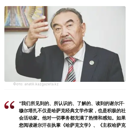
Фото: anatili.kazgazeta.kz
“我们所见到的、所认识的、了解的、读到的谢尔汗·
穆尔塔扎不仅是哈萨克经典文学作家，也是积极的社
会活动家。他对一切事务都充满了热情和感知。如果
您阅读谢尔汗在执掌《哈萨克文学》、《主权哈萨克