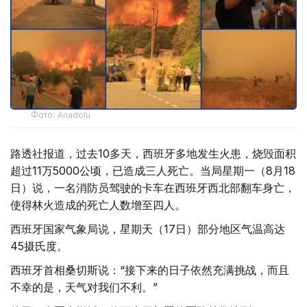
Фото: Anadolu
路透社报道，过去10多天，西班牙多地发生火患，烧毁面积
超过11万5000公顷，已造成三人死亡。当局星期一（8月18
日）说，一名消防员驾驶的卡车在西班牙西北部翻车身亡，
使得林火造成的死亡人数增至四人。
西班牙国家气象局说，星期天（17日）部分地区气温高达
45摄氏度。
西班牙首相桑切斯说：“接下来的日子依然充满挑战，而且
不幸的是，天气对我们不利。”