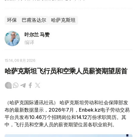
环保
巴甫洛达尔
哈萨克斯坦
叶尔兰 马赞
编译
15:14, 06 8月 2026
哈萨克斯坦飞行员和空乘人员薪资期望居首
（哈萨克国际通讯社讯） 哈萨克斯坦劳动和社会保障部发
布的最新数据显示，2026年7月，Enbek.kz电子劳动交易
平台共发布10.46万个招聘岗位和14.12万份求职简历。其
中，飞行员和空乘人员的薪资期望位居各职业前列。