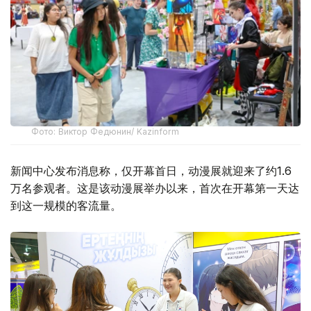
Фото: Виктор Федюнин/ Kazinform
新闻中心发布消息称，仅开幕首日，动漫展就迎来了约1.6
万名参观者。这是该动漫展举办以来，首次在开幕第一天达
到这一规模的客流量。