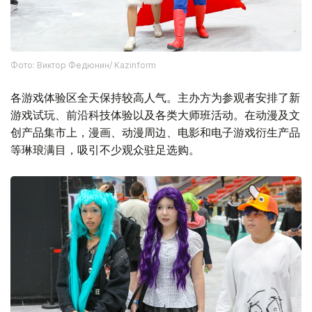
Фото: Виктор Федюнин/ Kazinform
各游戏体验区全天保持较高人气。主办方为参观者安排了新
游戏试玩、前沿科技体验以及各类大师班活动。在动漫及文
创产品集市上，漫画、动漫周边、电影和电子游戏衍生产品
等琳琅满目，吸引不少观众驻足选购。