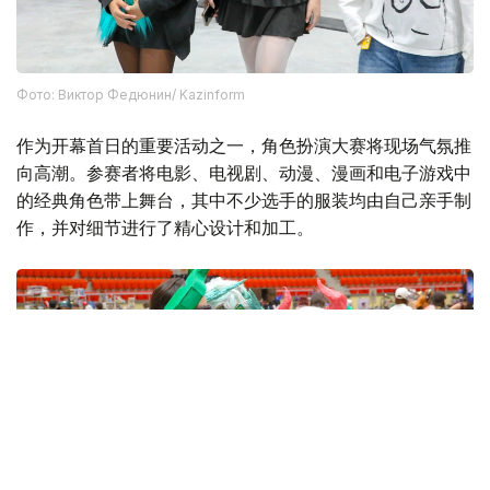
Фото: Виктор Федюнин/ Kazinform
作为开幕首日的重要活动之一，角色扮演大赛将现场气氛推
向高潮。参赛者将电影、电视剧、动漫、漫画和电子游戏中
的经典角色带上舞台，其中不少选手的服装均由自己亲手制
作，并对细节进行了精心设计和加工。