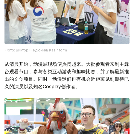
Фото: Виктор Федюнин/ Kazinform
从清晨开始，动漫展现场便热闹起来。大批参观者来到主舞
台观看节目，参与各类互动游戏和趣味比赛，并了解最新推
出的文创项目。同时，动漫迷们也有机会近距离见到期待已
久的演员以及知名Cosplay创作者。