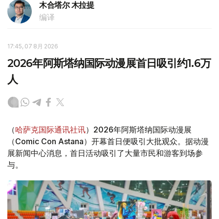
木合塔尔 木拉提
编译
17:45, 07 8月 2026
2026年阿斯塔纳国际动漫展首日吸引约1.6万
人
（
哈萨克国际通讯社讯
）2026年阿斯塔纳国际动漫展
（Comic Con Astana）开幕首日便吸引大批观众。据动漫
展新闻中心消息，首日活动吸引了大量市民和游客到场参
与。