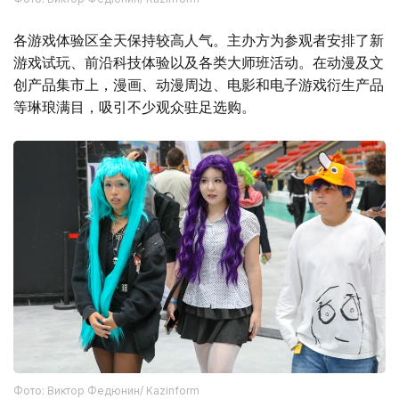
各游戏体验区全天保持较高人气。主办方为参观者安排了新
游戏试玩、前沿科技体验以及各类大师班活动。在动漫及文
创产品集市上，漫画、动漫周边、电影和电子游戏衍生产品
等琳琅满目，吸引不少观众驻足选购。
Фото: Виктор Федюнин/ Kazinform