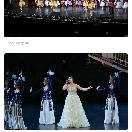
Фото: Акорда