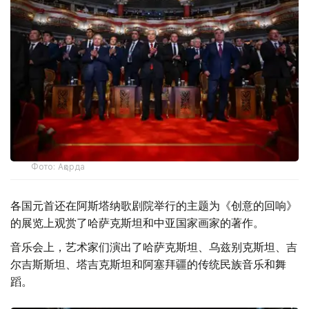
Фото: Ақорда
各国元首还在阿斯塔纳歌剧院举行的主题为《创意的回响》
的展览上观赏了哈萨克斯坦和中亚国家画家的著作。
音乐会上，艺术家们演出了哈萨克斯坦、乌兹别克斯坦、吉
尔吉斯斯坦、塔吉克斯坦和阿塞拜疆的传统民族音乐和舞
蹈。