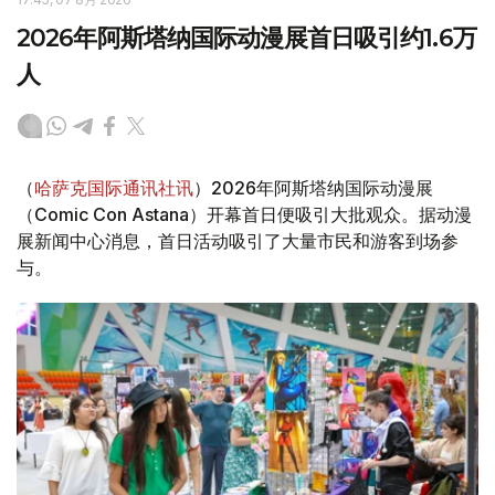
2026年阿斯塔纳国际动漫展首日吸引约1.6万
人
（
哈萨克国际通讯社讯
）2026年阿斯塔纳国际动漫展
（Comic Con Astana）开幕首日便吸引大批观众。据动漫
展新闻中心消息，首日活动吸引了大量市民和游客到场参
与。