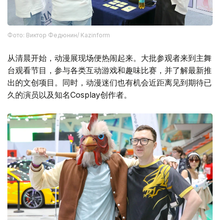
Фото: Виктор Федюнин/ Kazinform
从清晨开始，动漫展现场便热闹起来。大批参观者来到主舞
台观看节目，参与各类互动游戏和趣味比赛，并了解最新推
出的文创项目。同时，动漫迷们也有机会近距离见到期待已
久的演员以及知名Cosplay创作者。