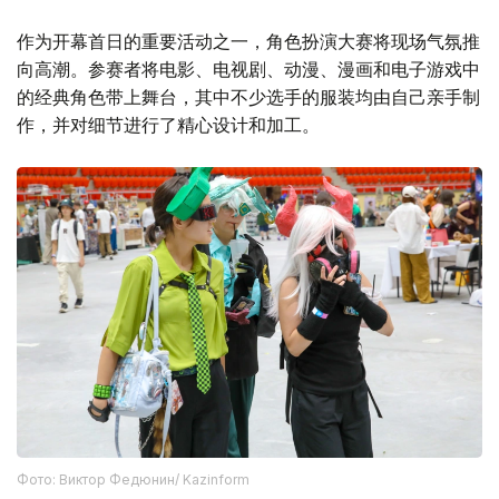
作为开幕首日的重要活动之一，角色扮演大赛将现场气氛推
向高潮。参赛者将电影、电视剧、动漫、漫画和电子游戏中
的经典角色带上舞台，其中不少选手的服装均由自己亲手制
作，并对细节进行了精心设计和加工。
Фото: Виктор Федюнин/ Kazinform