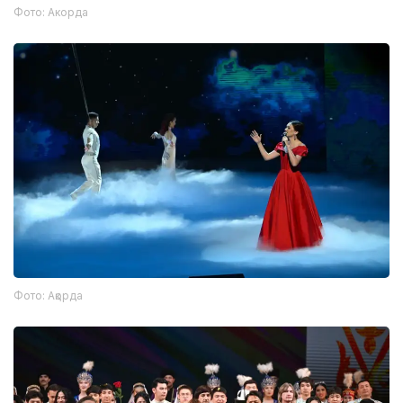
Фото: Акорда
Фото: Ақорда