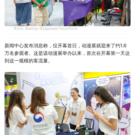
Фото: Виктор Федюнин/ Kazinform
新闻中心发布消息称，仅开幕首日，动漫展就迎来了约1.6
万名参观者。这是该动漫展举办以来，首次在开幕第一天达
到这一规模的客流量。