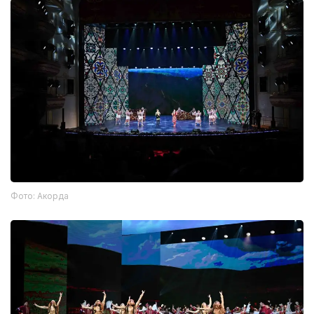
Фото: Акорда