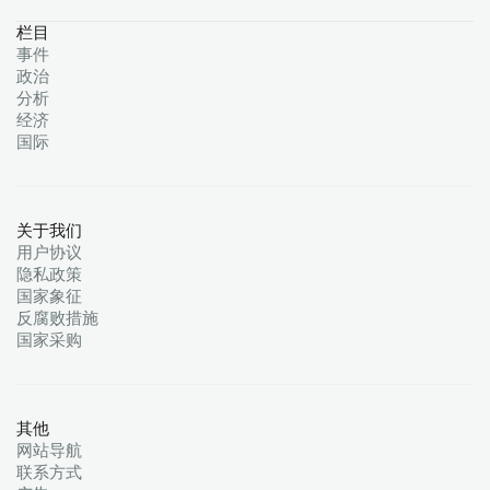
栏目
事件
政治
分析
经济
国际
关于我们
用户协议
隐私政策
国家象征
反腐败措施
国家采购
其他
网站导航
联系方式