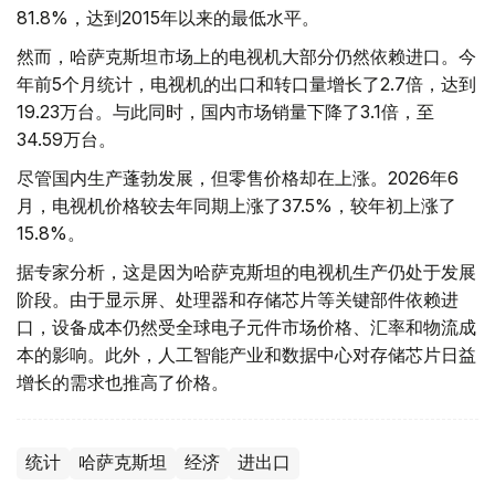
81.8%，达到2015年以来的最低水平。
然而，哈萨克斯坦市场上的电视机大部分仍然依赖进口。今
年前5个月统计，电视机的出口和转口量增长了2.7倍，达到
19.23万台。与此同时，国内市场销量下降了3.1倍，至
34.59万台。
尽管国内生产蓬勃发展，但零售价格却在上涨。2026年6
月，电视机价格较去年同期上涨了37.5%，较年初上涨了
15.8%。
据专家分析，这是因为哈萨克斯坦的电视机生产仍处于发展
阶段。由于显示屏、处理器和存储芯片等关键部件依赖进
口，设备成本仍然受全球电子元件市场价格、汇率和物流成
本的影响。此外，人工智能产业和数据中心对存储芯片日益
增长的需求也推高了价格。
统计
哈萨克斯坦
经济
进出口