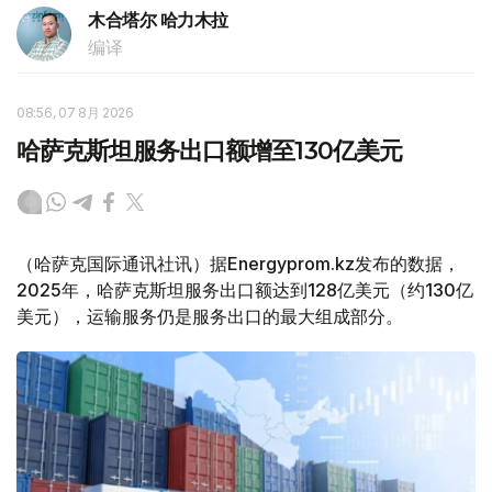
木合塔尔 哈力木拉
编译
08:56, 07 8月 2026
哈萨克斯坦服务出口额增至130亿美元
（哈萨克国际通讯社讯）据Energyprom.kz发布的数据，
2025年，哈萨克斯坦服务出口额达到128亿美元（约130亿
美元），运输服务仍是服务出口的最大组成部分。