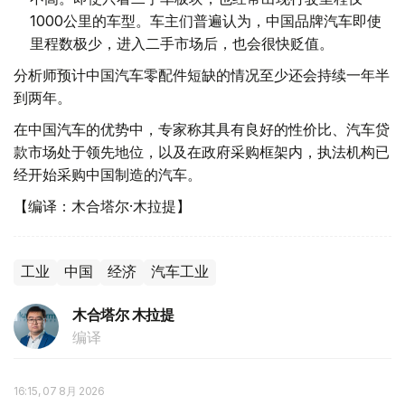
1000公里的车型。车主们普遍认为，中国品牌汽车即使
里程数极少，进入二手市场后，也会很快贬值。
分析师预计中国汽车零配件短缺的情况至少还会持续一年半
到两年。
在中国汽车的优势中，专家称其具有良好的性价比、汽车贷
款市场处于领先地位，以及在政府采购框架内，执法机构已
经开始采购中国制造的汽车。
【编译：木合塔尔·木拉提】
工业
中国
经济
汽车工业
木合塔尔 木拉提
编译
16:15, 07 8月 2026