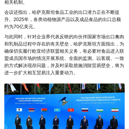
相关机制。
会议还指出，哈萨克斯坦食品工业的出口潜力正在不断提
升。2025年，各类动植物源产品以及成品食品的出口总额
约为70亿美元。
与此同时，针对企业界代表反映的向伙伴国家市场出口禽肉
和乳制品过程中存在的有关壁垒，哈萨克斯坦方面指出，为
确保切实履行欧亚经济联盟相关义务，有必要对食品进入联
盟成员国市场的情况开展系统、全面的监测。以客观、一致
的方式解决现存问题，并及时采取措施消除贸易壁垒，将为
进一步扩大相互贸易注入重要动力。