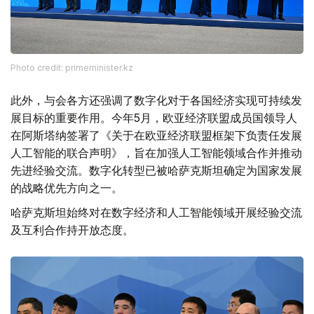
Photo credit: primeminister.kz
此外，与会各方还强调了数字化对于各国经济实现可持续发
展目标的重要作用。今年5月，欧亚经济联盟成员国领导人
在阿斯塔纳签署了《关于在欧亚经济联盟框架下负责任发展
人工智能的联合声明》，旨在加强人工智能领域合作并推动
先进经验交流。数字化转型已被哈萨克斯坦确定为国家发展
的战略优先方向之一。
哈萨克斯坦始终对在数字经济和人工智能领域开展经验交流
及互利合作持开放态度。