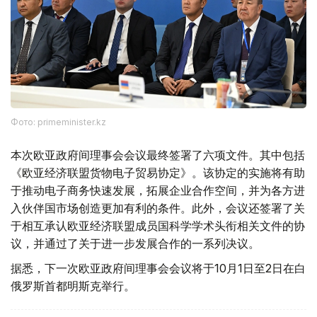
Фото: primeminister.kz
本次欧亚政府间理事会会议最终签署了六项文件。其中包括
《欧亚经济联盟货物电子贸易协定》。该协定的实施将有助
于推动电子商务快速发展，拓展企业合作空间，并为各方进
入伙伴国市场创造更加有利的条件。此外，会议还签署了关
于相互承认欧亚经济联盟成员国科学学术头衔相关文件的协
议，并通过了关于进一步发展合作的一系列决议。
据悉，下一次欧亚政府间理事会会议将于10月1日至2日在白
俄罗斯首都明斯克举行。