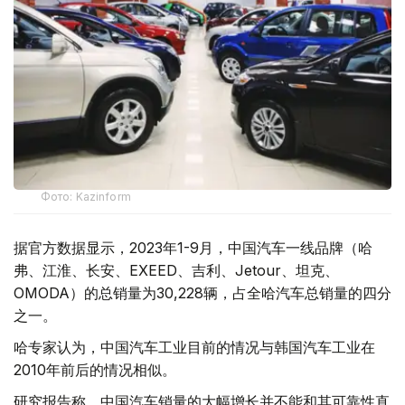
Фото: Kazinform
据官方数据显示，2023年1-9月，中国汽车一线品牌（哈
弗、江淮、长安、EXEED、吉利、Jetour、坦克、
OMODA）的总销量为30,228辆，占全哈汽车总销量的四分
之一。
哈专家认为，中国汽车工业目前的情况与韩国汽车工业在
2010年前后的情况相似。
研究报告称，中国汽车销量的大幅增长并不能和其可靠性直