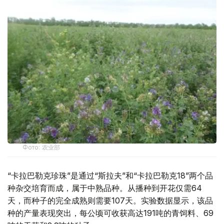
Фото: 农业部
“卡拉巴勒克珍珠”是通过“斯拉夫”和“卡拉巴勒克18”两个品
种杂交培育而成，属于中熟品种。从播种到开花仅需64
天，而种子的完全成熟则需要107天。实验数据显示，该品
种的产量表现突出，每公顷可收获高达191吨的青饲料、69