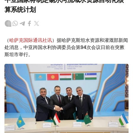
算系统计划
（
哈萨克国际通讯社讯
）据哈萨克斯坦水资源和灌溉部新闻
处消息，中亚跨国水利协调委员会第94次会议日前在突厥
斯坦市举行。