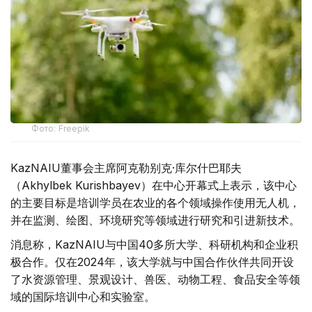
Фото: Freepik
KazNAIU董事会主席阿克勒别克·库尔什巴耶夫
（Akhylbek Kurishbayev）在中心开幕式上表示，该中心
的主要目标是培训学员在农业的各个领域操作使用无人机，
并在监测、绘图、环境研究等领域进行研究和引进新技术。
消息称，KazNAIU与中国40多所大学、科研机构和企业积
极合作。仅在2024年，该大学就与中国合作伙伴共同开设
了水资源管理、景观设计、兽医、动物工程、食品安全等领
域的国际培训中心和实验室。