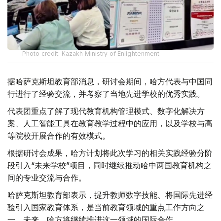
Photo credit: Kazakh Ministry of Enlightenment
据哈萨克斯坦教育部消息，研讨会期间，哈方代表与中国同
行进行了经验交流，并考察了当地先进学校的优秀实践。
代表团重点了解了现代教育机构管理模式、数字化解决方
案、人工智能工具在教育教学过程中的应用，以及学校与高
等院校开展合作的有效模式。
根据研讨会成果，哈方计划将此次学习的相关实践经验分阶
段引入“未来学校”项目，同时继续推动哈中两国教育机构之
间的专业交流与合作。
哈萨克斯坦教育部表示，提升教师数字技能、将国际先进经
验引入国家教育体系，是当前教育领域的重点工作方向之
一。未来，哈方将继续推进这一领域的国际合作。