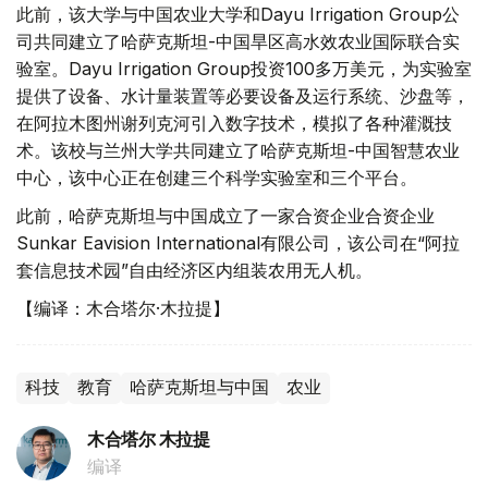
此前，该大学与中国农业大学和Dayu Irrigation Group公
司共同建立了哈萨克斯坦-中国旱区高水效农业国际联合实
验室。Dayu Irrigation Group投资100多万美元，为实验室
提供了设备、水计量装置等必要设备及运行系统、沙盘等，
在阿拉木图州谢列克河引入数字技术，模拟了各种灌溉技
术。该校与兰州大学共同建立了哈萨克斯坦-中国智慧农业
中心，该中心正在创建三个科学实验室和三个平台。
此前，哈萨克斯坦与中国成立了一家合资企业合资企业
Sunkar Eavision International有限公司，该公司在“阿拉
套信息技术园”自由经济区内组装农用无人机。
【编译：木合塔尔·木拉提】
科技
教育
哈萨克斯坦与中国
农业
木合塔尔 木拉提
编译