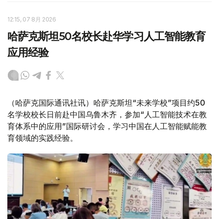
12:15, 07 8月 2026
哈萨克斯坦50名校长赴华学习人工智能教育
应用经验
（哈萨克国际通讯社讯）哈萨克斯坦“未来学校”项目约50
名学校校长日前赴中国乌鲁木齐，参加“人工智能技术在教
育体系中的应用”国际研讨会，学习中国在人工智能赋能教
育领域的实践经验。