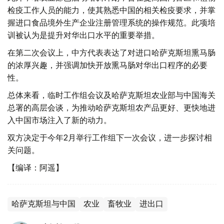
检疫工作人员的能力，使其熟悉中国的相关检疫要求，并掌
握进口食品境外生产企业注册管理系统的操作规范。此项培
训被认为是提升对华出口水平的重要举措。
在第二次会议上，中方代表表达了对进口哈萨克斯坦熏马肠
的浓厚兴趣，并强调加快开放熏马肠对华出口程序的必要
性。
总体来看，临时工作组会议及哈萨克斯坦农业部与中国海关
总署的高层会谈，为推动哈萨克斯坦农产品更好、更快地进
入中国市场注入了新的动力。
双方决定于今年2月举行工作组下一次会议，进一步探讨相
关问题。
【编译：阿遥】
哈萨克斯坦与中国
农业
畜牧业
进出口