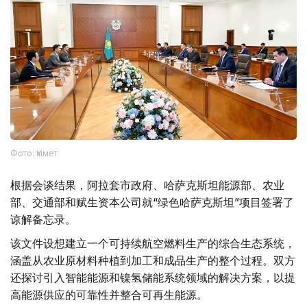
Фото: Үкімет
根据会谈结果，阿拉套市政府、哈萨克斯坦能源部、农业
部、交通部和赋生资本公司就“绿色哈萨克斯坦”项目签署了
谅解备忘录。
该文件设想建立一个可持续航空燃料生产的综合生态系统，
涵盖从农业原材料种植到加工和成品生产的整个过程。双方
还探讨引入智能能源和镍氢储能系统领域的解决方案，以提
高能源供应的可靠性并整合可再生能源。