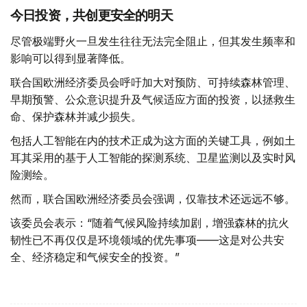
今日投资，共创更安全的明天
尽管极端野火一旦发生往往无法完全阻止，但其发生频率和
影响可以得到显著降低。
联合国欧洲经济委员会呼吁加大对预防、可持续森林管理、
早期预警、公众意识提升及气候适应方面的投资，以拯救生
命、保护森林并减少损失。
包括人工智能在内的技术正成为这方面的关键工具，例如土
耳其采用的基于人工智能的探测系统、卫星监测以及实时风
险测绘。
然而，联合国欧洲经济委员会强调，仅靠技术还远远不够。
该委员会表示：“随着气候风险持续加剧，增强森林的抗火
韧性已不再仅仅是环境领域的优先事项——这是对公共安
全、经济稳定和气候安全的投资。”