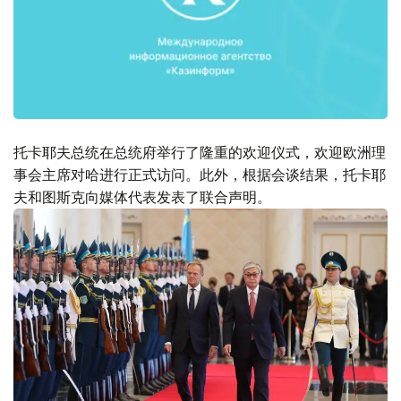
托卡耶夫总统在总统府举行了隆重的欢迎仪式，欢迎欧洲理
事会主席对哈进行正式访问。此外，根据会谈结果，托卡耶
夫和图斯克向媒体代表发表了联合声明。