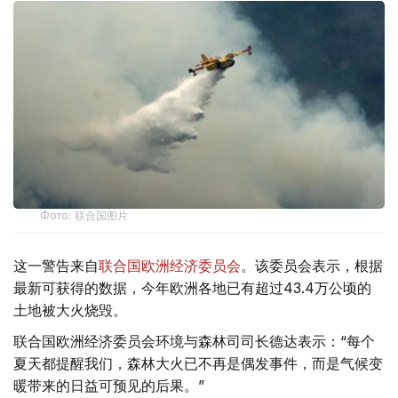
Фото: 联合国图片
这一警告来自
联合国欧洲经济委员会
。该委员会表示，根据
最新可获得的数据，今年欧洲各地已有超过43.4万公顷的
土地被大火烧毁。
联合国欧洲经济委员会环境与森林司司长德达表示：“每个
夏天都提醒我们，森林大火已不再是偶发事件，而是气候变
暖带来的日益可预见的后果。”