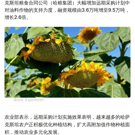
克斯坦粮食合同公司（哈粮集团）大幅增加远期采购计划中
对油料作物的支持力度，融资规模由3.6万吨增至9.5万吨，
增长2.6倍。
Фото: Kazinform
农业部表示，远期采购计划实施效果表明，越来越多的哈萨
克斯坦农户正积极优化种植结构，扩大高附加值作物种植面
积，推动农业多元化发展。