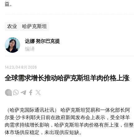
益。
农业
哈萨克斯坦
达娜 努尔巴克提
编译
14:23, 04 8月 2026
全球需求增长推动哈萨克斯坦羊肉价格上涨
（哈萨克国际通讯社讯） 哈萨克斯坦贸易和一体化部长阿
尔曼·沙卡利耶夫日前在政府新闻发布会上表示，受全球羊
肉需求持续增长影响，哈萨克斯坦羊肉价格有所上涨，但整
体市场供应稳定，未出现供应短缺。