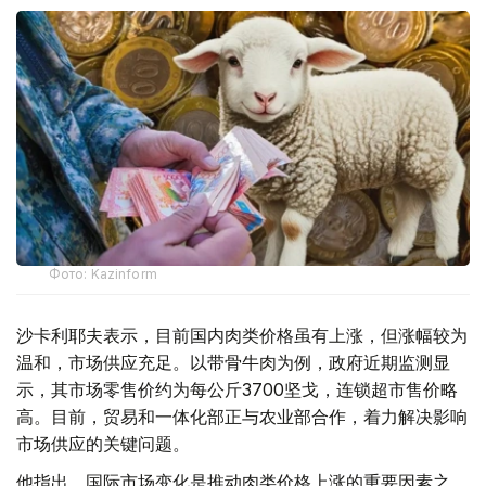
Фото: Kazinform
沙卡利耶夫表示，目前国内肉类价格虽有上涨，但涨幅较为
温和，市场供应充足。以带骨牛肉为例，政府近期监测显
示，其市场零售价约为每公斤3700坚戈，连锁超市售价略
高。目前，贸易和一体化部正与农业部合作，着力解决影响
市场供应的关键问题。
他指出，国际市场变化是推动肉类价格上涨的重要因素之