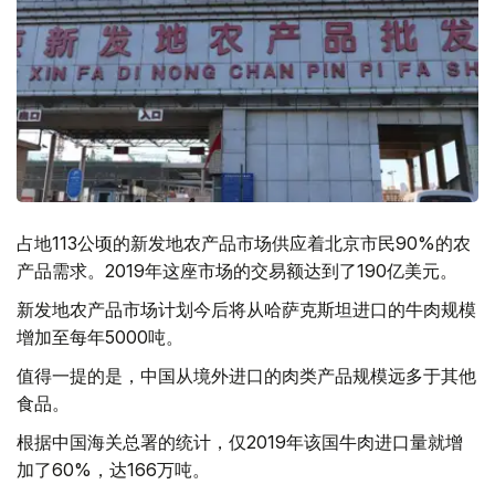
占地113公顷的新发地农产品市场供应着北京市民90%的农
产品需求。2019年这座市场的交易额达到了190亿美元。
新发地农产品市场计划今后将从哈萨克斯坦进口的牛肉规模
增加至每年5000吨。
值得一提的是，中国从境外进口的肉类产品规模远多于其他
食品。
根据中国海关总署的统计，仅2019年该国牛肉进口量就增
加了60%，达166万吨。