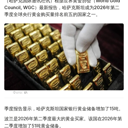
（哈萨克国际通讯社讯）根据世界黄金协会（World Gold
Council, WGC）最新报告，哈萨克斯坦成为2026年第二
季度全球央行黄金购买量排名前五的国家之一。
Фото: ӨзА
季度报告显示，哈萨克斯坦国家银行黄金储备增加了15吨。
波兰是2026年第二季度最大的黄金买家。该国在2026年第
二季度增加了51吨黄金储备。