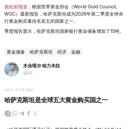
据此前报道
，根据世界黄金协会（World Gold Council,
WGC）最新报告，哈萨克斯坦成为2026年第二季度全球央
行黄金购买量排名前五的国家之一。
季度报告显示，哈萨克斯坦国家银行黄金储备增加了15吨。
黄金储备
哈萨克斯坦
经济
金融
木合塔尔 哈力木拉
编译
08:31, 31 7月 2026
哈萨克斯坦是全球五大黄金购买国之一