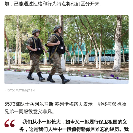
加，已能通过性格和行为特点将他们区分开来。
Фото: Ұлттық ұлан
5573部队士兵阿尔马斯·苏列伊梅诺夫表示，能够与双胞胎
兄弟一同服役意义非凡。
- 我们从小一起长大，如今又一起履行保卫祖国的义
务，这是我们人生中一段值得骄傲且难忘的经历。我