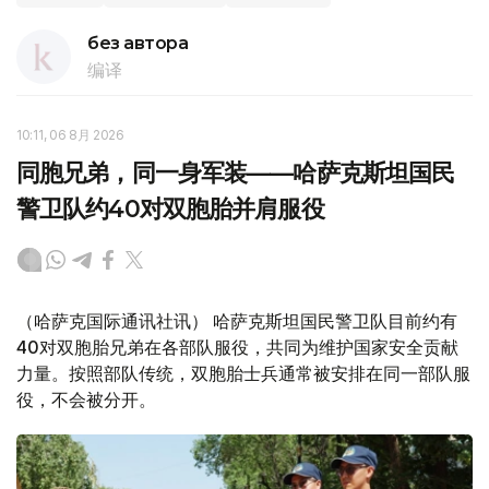
без автора
编译
10:11, 06 8月 2026
同胞兄弟，同一身军装——哈萨克斯坦国民
警卫队约40对双胞胎并肩服役
（哈萨克国际通讯社讯） 哈萨克斯坦国民警卫队目前约有
40对双胞胎兄弟在各部队服役，共同为维护国家安全贡献
力量。按照部队传统，双胞胎士兵通常被安排在同一部队服
役，不会被分开。