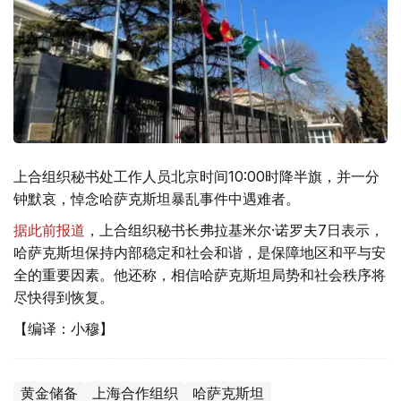
上合组织秘书处工作人员北京时间10:00时降半旗，并一分
钟默哀，悼念哈萨克斯坦暴乱事件中遇难者。
据此前报道
，上合组织秘书长弗拉基米尔·诺罗夫7日表示，
哈萨克斯坦保持内部稳定和社会和谐，是保障地区和平与安
全的重要因素。他还称，相信哈萨克斯坦局势和社会秩序将
尽快得到恢复。
【编译：小穆】
黄金储备
上海合作组织
哈萨克斯坦