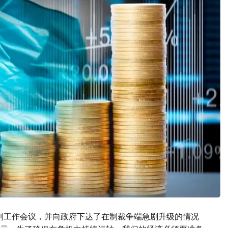
列工作会议，并向政府下达了在制裁争端急剧升级的情况