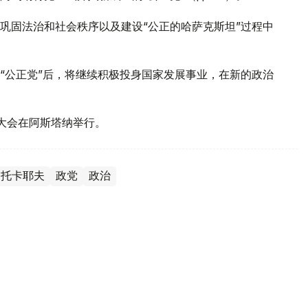
巩固法治和社会秩序以及建设“公正的哈萨克斯坦”过程中
“公正党”后，将继续积极投身国家发展事业，在新的政治
表大会在阿斯塔纳举行。
·托卡耶夫
政党
政治