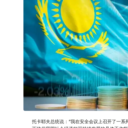
托卡耶夫总统说：“我在安全会议上召开了一系