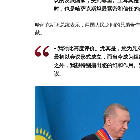
认的发展国家，受到尊重。土耳其是
时，也是哈萨克斯坦最紧密和信任的
哈萨克斯坦总统表示，两国人民之间的兄弟合作
献。
- 我对此高度评价。尤其是，您为
最初以会议形式成立，而当今成为组
之外，我想特别指出您的维和作用。
议。