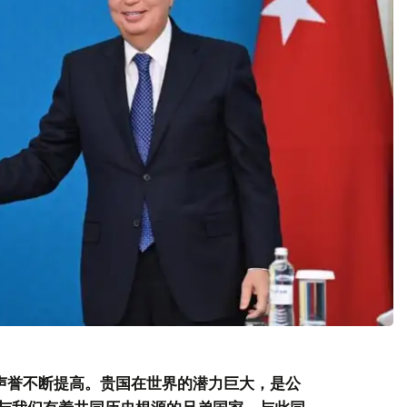
的声誉不断提高。贵国在世界的潜力巨大，是公