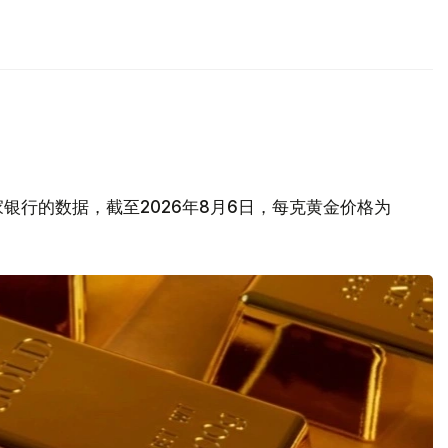
银行的数据，截至2026年8月6日，每克黄金价格为