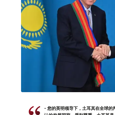
- 您的英明领导下，土耳其在全球