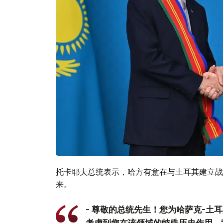
托卡耶夫总统表示，哈方有意在与土耳其建立战
来。
- 尊敬的总统先生！您为哈萨克-土
考虑到您在该领域的特殊历史作用，