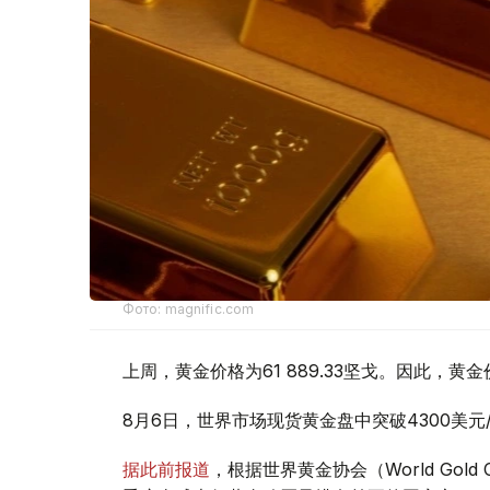
Фото: magnific.com
上周，黄金价格为61 889.33坚戈。因此，黄金
8月6日，世界市场现货黄金盘中突破4300美
据此前报道
，根据世界黄金协会（World Gold