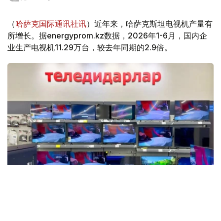
（
哈萨克国际通讯社讯
）近年来，哈萨克斯坦电视机产量有
所增长。据energyprom.kz数据，2026年1-6月，国内企
业生产电视机11.29万台，较去年同期的2.9倍。
Фото: Мақсат Шағырбаев / Kazinform