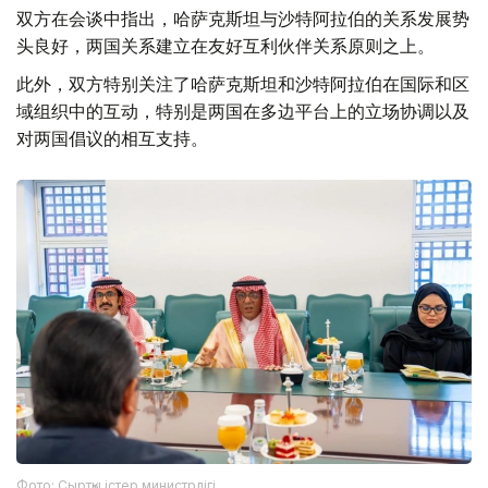
双方在会谈中指出，哈萨克斯坦与沙特阿拉伯的关系发展势
头良好，两国关系建立在友好互利伙伴关系原则之上。
此外，双方特别关注了哈萨克斯坦和沙特阿拉伯在国际和区
域组织中的互动，特别是两国在多边平台上的立场协调以及
对两国倡议的相互支持。
Фото: Сыртқы істер министрлігі