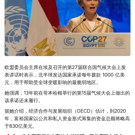
欧盟委员会主席在埃及召开的第27届联合国气候大会上发
表讲话时表示，北半球发达国家承诺每年拨款 1000 亿美
元，用于帮助受全球变暖影响的最脆弱地区。
她强调，13年前在哥本哈根举行的第15届气候大会上做出的
该承诺还未履行。
据她介绍，经济合作与发展组织（OECD）估计，到2020
年，富裕国家以公共和私人资金形式筹集的资金总额将略高
于830亿美元。