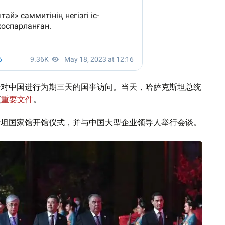
始对中国进行为期三天的国事访问。当天，哈萨克斯坦总统
项
重要文件
。
斯坦国家馆开馆仪式，并与中国大型企业领导人举行会谈。