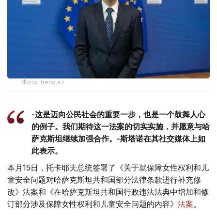
Фото: trend.az
-这是迈向公民社会的重要一步，也是一个鼓舞人心
的例子。我们期待这一法案的切实实施，并愿意与哈
萨克斯坦继续加强合作。-斯塔诺在其社交媒体上如
此表示。
本月15日，托卡耶夫总统签署了《关于就保障女性权利和儿
童安全问题对哈萨克斯坦共和国部分法律条款进行补充修
改》法案和《在哈萨克斯坦共和国行政违法法典中增加和修
订部分涉及保障女性权利和儿童安全问题的内容》
法案
。