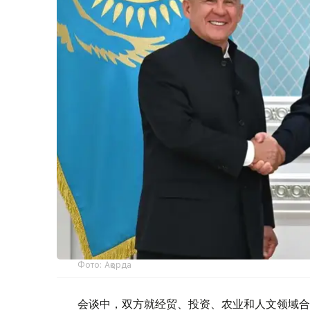
Фото: Ақорда
会谈中，双方就经贸、投资、农业和人文领域合