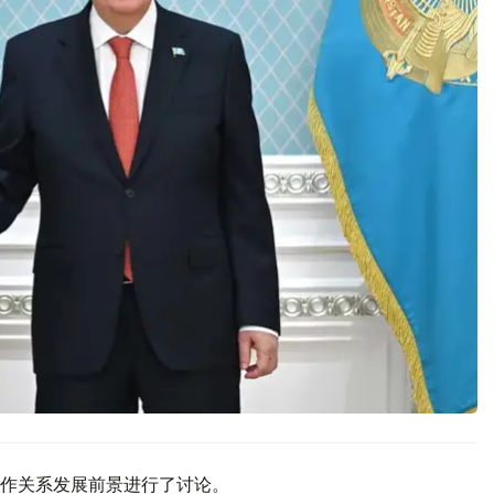
作关系发展前景进行了讨论。