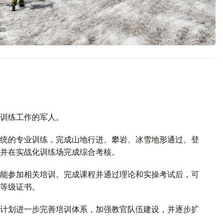
训练工作的军人。
统的专业训练，完成山地行进、攀岩、冰雪地形通过、登
并在实战化训练场完成综合考核。
能参加相关培训。完成课程并通过理论和实操考试后，可
等级证书。
计划进一步完善培训体系，加强教官队伍建设，并逐步扩