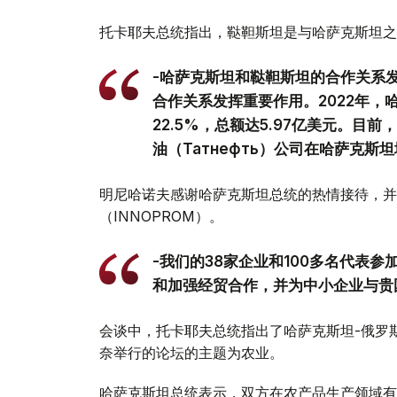
托卡耶夫总统指出，鞑靼斯坦是与哈萨克斯坦之
-哈萨克斯坦和鞑靼斯坦的合作关系
合作关系发挥重要作用。2022年，
22.5%，总额达5.97亿美元。目前
油（Татнефть）公司在哈萨克斯
明尼哈诺夫感谢哈萨克斯坦总统的热情接待，并
（INNOPROM）。
-我们的38家企业和100多名代表
和加强经贸合作，并为中小企业与贵
会谈中，托卡耶夫总统指出了哈萨克斯坦-俄罗
奈举行的论坛的主题为农业。
哈萨克斯坦总统表示，双方在农产品生产领域有