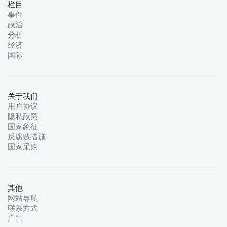
栏目
事件
政治
分析
经济
国际
关于我们
用户协议
隐私政策
国家象征
反腐败措施
国家采购
其他
网站导航
联系方式
广告