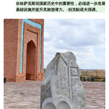
在哈萨克斯坦国家历史中的重要性，必须进一步发展
基础设施并提升其旅游潜力。-别克帖诺夫强调。