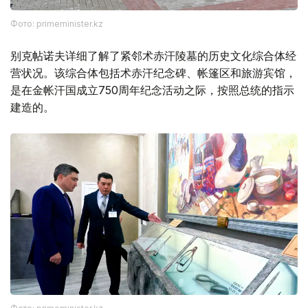
Фото: primeminister.kz
别克帖诺夫详细了解了紧邻术赤汗陵墓的历史文化综合体经
营状况。该综合体包括术赤汗纪念碑、帐篷区和旅游宾馆，
是在金帐汗国成立750周年纪念活动之际，按照总统的指示
建造的。