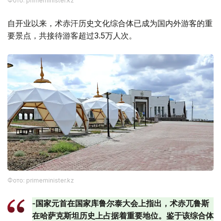
Фото: primeminister.kz
自开业以来，术赤汗历史文化综合体已成为国内外游客的重
要景点，共接待游客超过3.5万人次。
Фото: primeminister.kz
-国家元首在国家库鲁尔泰大会上指出，术赤兀鲁斯
在哈萨克斯坦历史上占据着重要地位。鉴于该综合体