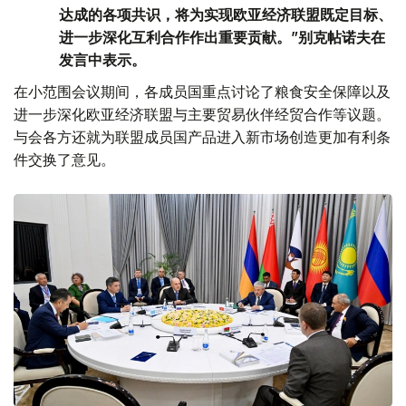
达成的各项共识，将为实现欧亚经济联盟既定目标、
进一步深化互利合作作出重要贡献。”别克帖诺夫在
发言中表示。
在小范围会议期间，各成员国重点讨论了粮食安全保障以及
进一步深化欧亚经济联盟与主要贸易伙伴经贸合作等议题。
与会各方还就为联盟成员国产品进入新市场创造更加有利条
件交换了意见。