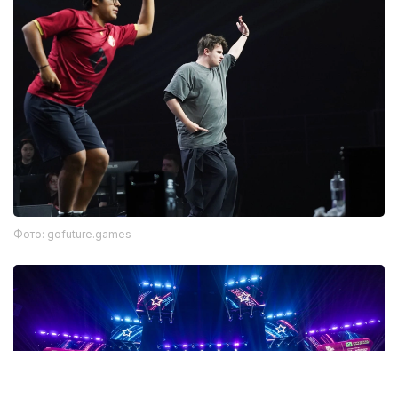
Фото: gofuture.games