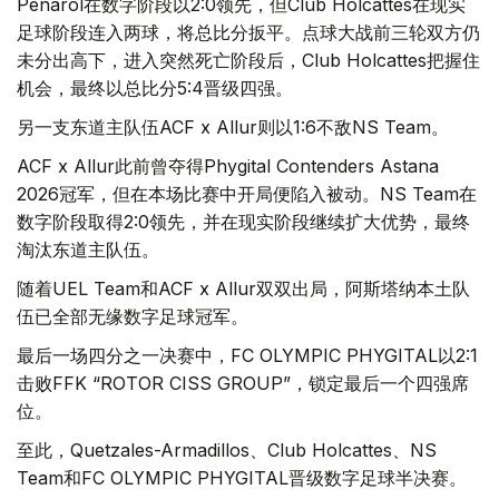
Penarol在数字阶段以2:0领先，但Club Holcattes在现实
足球阶段连入两球，将总比分扳平。点球大战前三轮双方仍
未分出高下，进入突然死亡阶段后，Club Holcattes把握住
机会，最终以总比分5:4晋级四强。
另一支东道主队伍ACF x Allur则以1:6不敌NS Team。
ACF x Allur此前曾夺得Phygital Contenders Astana
2026冠军，但在本场比赛中开局便陷入被动。NS Team在
数字阶段取得2:0领先，并在现实阶段继续扩大优势，最终
淘汰东道主队伍。
随着UEL Team和ACF x Allur双双出局，阿斯塔纳本土队
伍已全部无缘数字足球冠军。
最后一场四分之一决赛中，FC OLYMPIC PHYGITAL以2:1
击败FFK “ROTOR CISS GROUP”，锁定最后一个四强席
位。
至此，Quetzales-Armadillos、Club Holcattes、NS
Team和FC OLYMPIC PHYGITAL晋级数字足球半决赛。