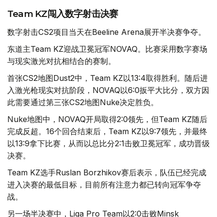
Team KZ闯入数字射击决赛
数字射击CS2项目当天在Beeline Arena展开半决赛争夺。
东道主Team KZ迎战卫冕冠军NOVAQ。比赛采用数字赛场
与现实激光对抗相结合的赛制。
首张CS2地图Dust2中，Team KZ以13:4取得胜利。随后进
入激光枪现实对抗阶段，NOVAQ以6:0扳平大比分，双方因
此需要通过第三张CS2地图Nuke决定胜负。
Nuke地图中，NOVAQ开局取得2:0领先，但Team KZ随后
完成反超。16个回合结束后，Team KZ以9:7领先，并最终
以13:9拿下比赛，从而以总比分2:1击败卫冕冠军，成功晋级
决赛。
Team KZ选手Ruslan Borzhikov赛后表示，队伍已经完成
进入决赛的最低目标，目前所有注意力都已转向冠军争夺
战。
另一场半决赛中，Liga Pro Team以2:0击败Minsk