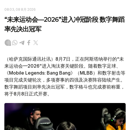
08:03, 08 8月 2026
“未来运动会—2026”进入冲冠阶段 数字舞蹈
率先决出冠军
（哈萨克国际通讯社讯）8月7日，正在阿斯塔纳举行的“未
来运动会—2026”进入淘汰赛关键阶段。随着数字足球、
《Mobile Legends: Bang Bang》（MLBB）和数字射击等
项目完成关键轮次，多项赛事的四强及决赛阵容陆续产生。
数字舞蹈项目则率先决出冠军，数字格斗也完成赛前称重，
将于8月8日正式开赛。