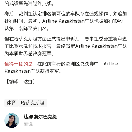
的成绩率先冲过终点线。
赛后，裁判组认定排名前两位的车队存在违规操作，并追加
处罚时间。最初，Artline Kazakhstan车队也被加罚10秒，
从第二名降至第四名。
但在哈萨克斯坦方面正式提出申诉后，赛事组委会重新审查
了比赛录像和技术报告，最终裁定Artline Kazakhstan车队
为本届世界总决赛冠军。
值得一提的是
，在此前举行的欧洲区总决赛中，Artline
Kazakhstan车队获得亚军。
【编译：达娜】
体育
哈萨克斯坦
达娜 努尔巴克提
编译