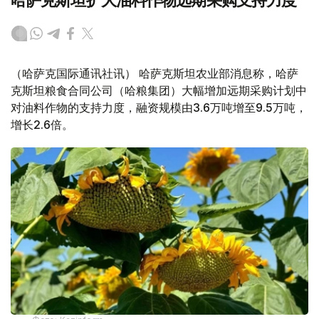
哈萨克斯坦扩大油料作物远期采购支持力度
（哈萨克国际通讯社讯） 哈萨克斯坦农业部消息称，哈萨
克斯坦粮食合同公司（哈粮集团）大幅增加远期采购计划中
对油料作物的支持力度，融资规模由3.6万吨增至9.5万吨，
增长2.6倍。