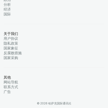
分析
经济
国际
关于我们
用户协议
隐私政策
国家象征
反腐败措施
国家采购
其他
网站导航
联系方式
广告
© 2026 哈萨克国际通讯社