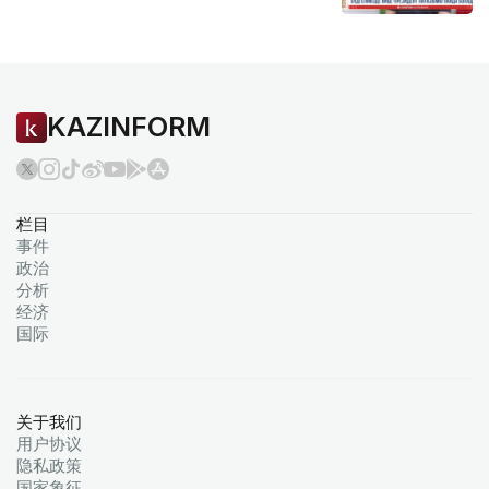
KAZINFORM
栏目
事件
政治
分析
经济
国际
关于我们
用户协议
隐私政策
国家象征