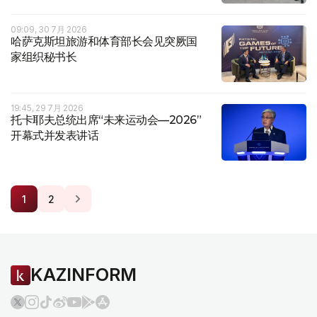
09:09, 30 7月 2026
哈萨克斯坦旅游和体育部长会见突厥国
家组织秘书长
19:45, 29 7月 2026
托卡耶夫总统出席“未来运动会—2026”
开幕式并发表讲话
1
2
KAZINFORM