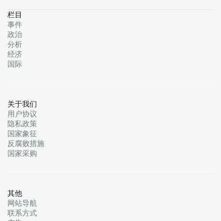
栏目
事件
政治
分析
经济
国际
关于我们
用户协议
隐私政策
国家象征
反腐败措施
国家采购
其他
网站导航
联系方式